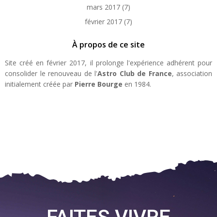
mars 2017
(7)
février 2017
(7)
À propos de ce site
Site créé en février 2017, il prolonge l'expérience adhérent pour
consolider le renouveau de l'
Astro Club de France
, association
initialement créée par
Pierre Bourge
en 1984.