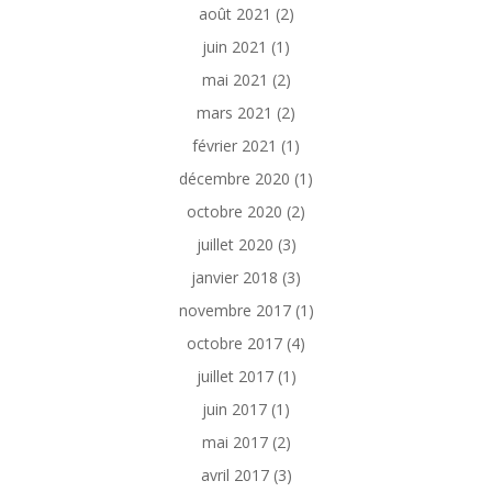
août 2021
(2)
juin 2021
(1)
mai 2021
(2)
mars 2021
(2)
février 2021
(1)
décembre 2020
(1)
octobre 2020
(2)
juillet 2020
(3)
janvier 2018
(3)
novembre 2017
(1)
octobre 2017
(4)
juillet 2017
(1)
juin 2017
(1)
mai 2017
(2)
avril 2017
(3)