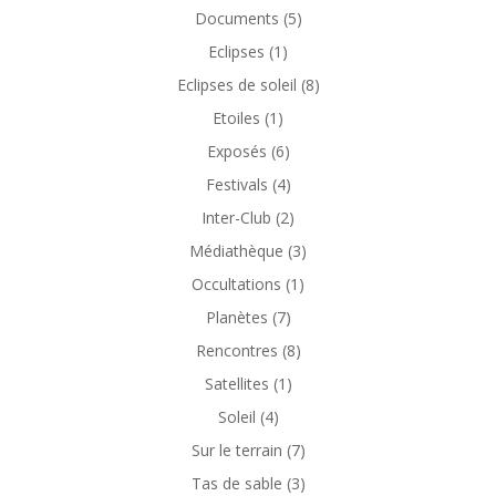
Documents
(5)
Eclipses
(1)
Eclipses de soleil
(8)
Etoiles
(1)
Exposés
(6)
Festivals
(4)
Inter-Club
(2)
Médiathèque
(3)
Occultations
(1)
Planètes
(7)
Rencontres
(8)
Satellites
(1)
Soleil
(4)
Sur le terrain
(7)
Tas de sable
(3)