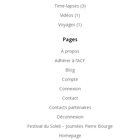
Time-lapses
(3)
Vidéos
(1)
Voyages
(1)
Pages
À propos
Adhérer à l’ACF
Blog
Compte
Connexion
Contact
Contacts partenaires
Déconnexion
Festival du Soleil – Journées Pierre Bourge
Homepage