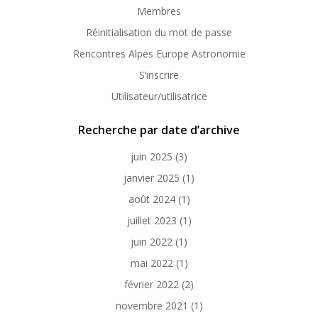
Membres
Réinitialisation du mot de passe
Rencontres Alpes Europe Astronomie
S’inscrire
Utilisateur/utilisatrice
Recherche par date d’archive
juin 2025
(3)
janvier 2025
(1)
août 2024
(1)
juillet 2023
(1)
juin 2022
(1)
mai 2022
(1)
février 2022
(2)
novembre 2021
(1)