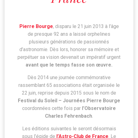
Pierre Bourge
, disparu le 21 juin 2013 à l’âge
de presque 92 ans a laissé orphelines
plusieurs générations de passionnés
d’astronomie. Dès lors, honorer sa mémoire et
perpétuer sa vision devenait un impératif urgent
avant que le temps fasse son œuvre.
Dès 2014 une journée commémorative
rassemblant 65 associations était organisée le
22 juin, reprise depuis 2015 sous le nom de
Festival du Soleil – Journées Pierre Bourge
coordonnées cette fois par
l’Observatoire
Charles Fehrenbach
.
Les éditions suivantes le seront désormais
sous l’égide de
l’Astro-Club de France
. Le