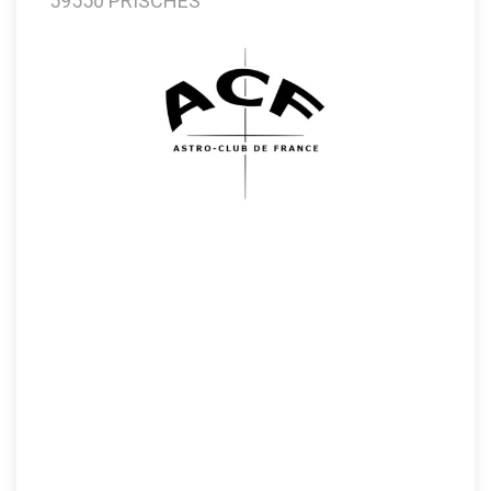
59550 PRISCHES