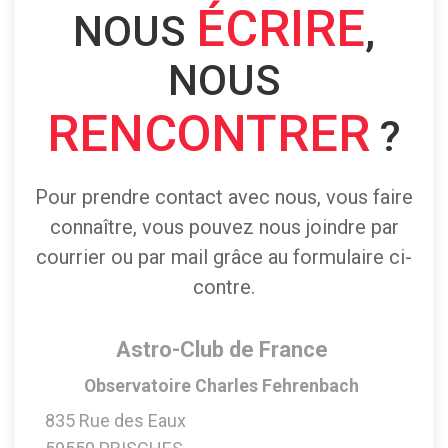
ÉCRIRE
NOUS
,
NOUS
RENCONTRER
?
Pour prendre contact avec nous, vous faire
connaître, vous pouvez nous joindre par
courrier ou par mail grâce au formulaire ci-
contre.
Astro-Club de France
Observatoire Charles Fehrenbach
835 Rue des Eaux