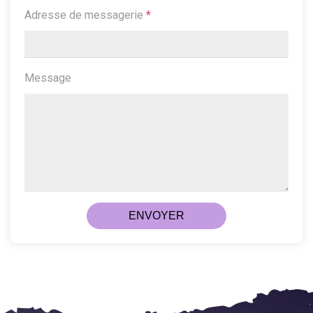
Adresse de messagerie
*
Message
ENVOYER