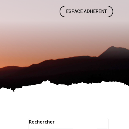
ESPACE ADHÉRENT
Rechercher