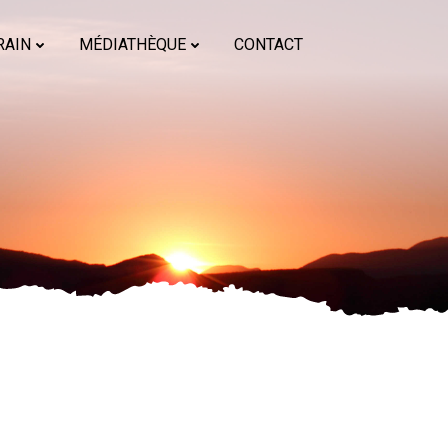
RAIN
MÉDIATHÈQUE
CONTACT