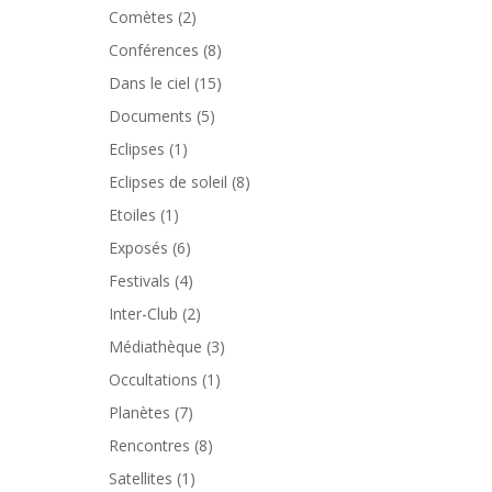
Comètes
(2)
Conférences
(8)
Dans le ciel
(15)
Documents
(5)
Eclipses
(1)
Eclipses de soleil
(8)
Etoiles
(1)
Exposés
(6)
Festivals
(4)
Inter-Club
(2)
Médiathèque
(3)
Occultations
(1)
Planètes
(7)
Rencontres
(8)
Satellites
(1)