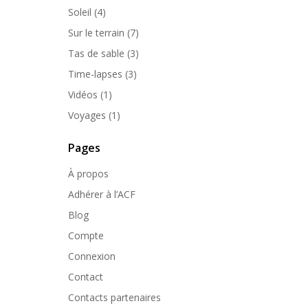
Soleil
(4)
Sur le terrain
(7)
Tas de sable
(3)
Time-lapses
(3)
Vidéos
(1)
Voyages
(1)
Pages
À propos
Adhérer à l’ACF
Blog
Compte
Connexion
Contact
Contacts partenaires