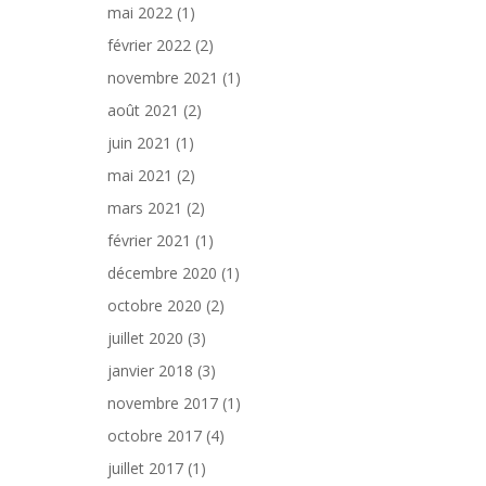
mai 2022
(1)
février 2022
(2)
novembre 2021
(1)
août 2021
(2)
juin 2021
(1)
mai 2021
(2)
mars 2021
(2)
février 2021
(1)
décembre 2020
(1)
octobre 2020
(2)
juillet 2020
(3)
janvier 2018
(3)
novembre 2017
(1)
octobre 2017
(4)
juillet 2017
(1)