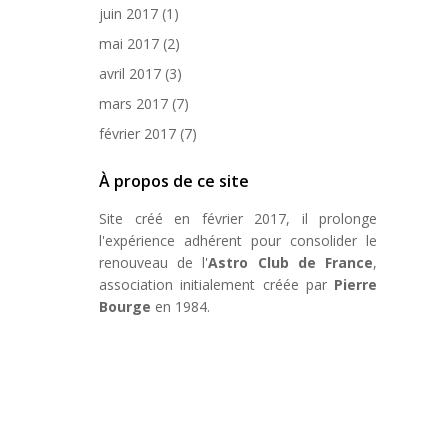
juin 2017
(1)
mai 2017
(2)
avril 2017
(3)
mars 2017
(7)
février 2017
(7)
À propos de ce site
Site créé en février 2017, il prolonge
l'expérience adhérent pour consolider le
renouveau de l'
Astro Club de France
,
association initialement créée par
Pierre
Bourge
en 1984.