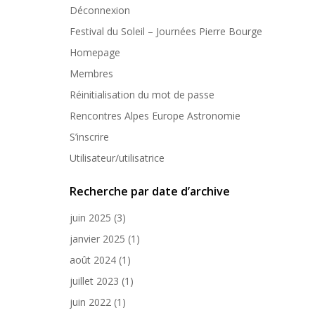
Déconnexion
Festival du Soleil – Journées Pierre Bourge
Homepage
Membres
Réinitialisation du mot de passe
Rencontres Alpes Europe Astronomie
S’inscrire
Utilisateur/utilisatrice
Recherche par date d’archive
juin 2025
(3)
janvier 2025
(1)
août 2024
(1)
juillet 2023
(1)
juin 2022
(1)