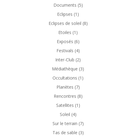
Documents
(5)
Eclipses
(1)
Eclipses de soleil
(8)
Etoiles
(1)
Exposés
(6)
Festivals
(4)
Inter-Club
(2)
Médiathèque
(3)
Occultations
(1)
Planètes
(7)
Rencontres
(8)
Satellites
(1)
Soleil
(4)
Sur le terrain
(7)
Tas de sable
(3)