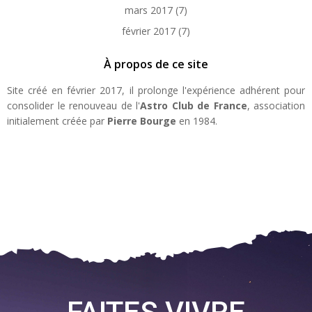
mars 2017
(7)
février 2017
(7)
À propos de ce site
Site créé en février 2017, il prolonge l'expérience adhérent pour
consolider le renouveau de l'
Astro Club de France
, association
initialement créée par
Pierre Bourge
en 1984.