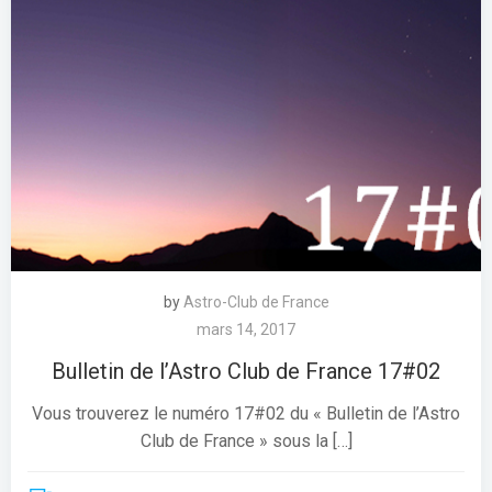
by
Astro-Club de France
mars 14, 2017
Bulletin de l’Astro Club de France 17#02
Vous trouverez le numéro 17#02 du « Bulletin de l’Astro
Club de France » sous la […]