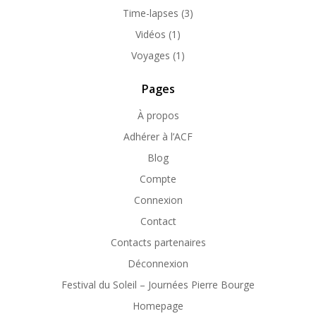
Time-lapses
(3)
Vidéos
(1)
Voyages
(1)
Pages
À propos
Adhérer à l’ACF
Blog
Compte
Connexion
Contact
Contacts partenaires
Déconnexion
Festival du Soleil – Journées Pierre Bourge
Homepage