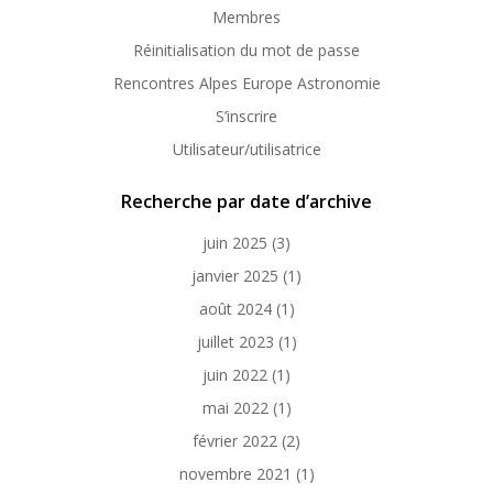
Membres
Réinitialisation du mot de passe
Rencontres Alpes Europe Astronomie
S’inscrire
Utilisateur/utilisatrice
Recherche par date d’archive
juin 2025
(3)
janvier 2025
(1)
août 2024
(1)
juillet 2023
(1)
juin 2022
(1)
mai 2022
(1)
février 2022
(2)
novembre 2021
(1)