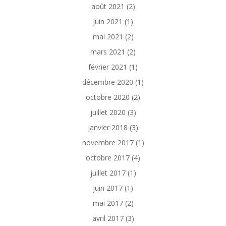
août 2021
(2)
juin 2021
(1)
mai 2021
(2)
mars 2021
(2)
février 2021
(1)
décembre 2020
(1)
octobre 2020
(2)
juillet 2020
(3)
janvier 2018
(3)
novembre 2017
(1)
octobre 2017
(4)
juillet 2017
(1)
juin 2017
(1)
mai 2017
(2)
avril 2017
(3)