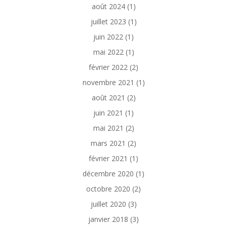
août 2024
(1)
juillet 2023
(1)
juin 2022
(1)
mai 2022
(1)
février 2022
(2)
novembre 2021
(1)
août 2021
(2)
juin 2021
(1)
mai 2021
(2)
mars 2021
(2)
février 2021
(1)
décembre 2020
(1)
octobre 2020
(2)
juillet 2020
(3)
janvier 2018
(3)