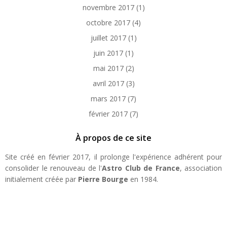
novembre 2017
(1)
octobre 2017
(4)
juillet 2017
(1)
juin 2017
(1)
mai 2017
(2)
avril 2017
(3)
mars 2017
(7)
février 2017
(7)
À propos de ce site
Site créé en février 2017, il prolonge l'expérience adhérent pour
consolider le renouveau de l'
Astro Club de France
, association
initialement créée par
Pierre Bourge
en 1984.