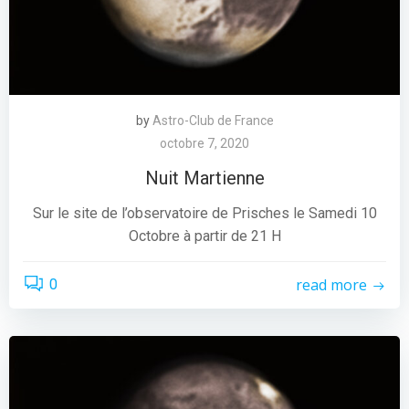
by
Astro-Club de France
octobre 7, 2020
Nuit Martienne
Sur le site de l’observatoire de Prisches le Samedi 10
Octobre à partir de 21 H
read more
0