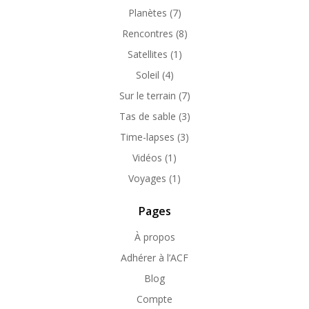
Planètes
(7)
Rencontres
(8)
Satellites
(1)
Soleil
(4)
Sur le terrain
(7)
Tas de sable
(3)
Time-lapses
(3)
Vidéos
(1)
Voyages
(1)
Pages
À propos
Adhérer à l’ACF
Blog
Compte