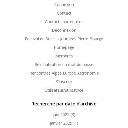
Connexion
Contact
Contacts partenaires
Déconnexion
Festival du Soleil – Journées Pierre Bourge
Homepage
Membres
Réinitialisation du mot de passe
Rencontres Alpes Europe Astronomie
S’inscrire
Utilisateur/utilisatrice
Recherche par date d’archive
juin 2025
(3)
janvier 2025
(1)