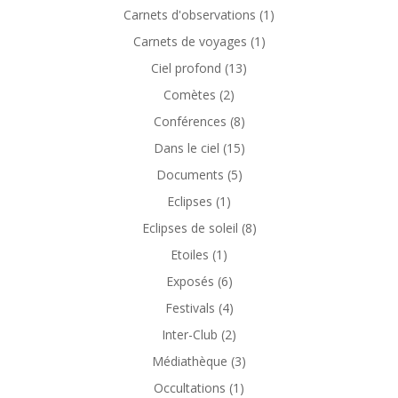
Carnets d'observations
(1)
Carnets de voyages
(1)
Ciel profond
(13)
Comètes
(2)
Conférences
(8)
Dans le ciel
(15)
Documents
(5)
Eclipses
(1)
Eclipses de soleil
(8)
Etoiles
(1)
Exposés
(6)
Festivals
(4)
Inter-Club
(2)
Médiathèque
(3)
Occultations
(1)