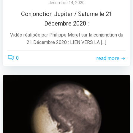
décembre 14, 2020
Conjonction Jupiter / Saturne le 21
Décembre 2020 :
Vidéo réalisée par Philippe Morel sur la conjonction du
21 Décembre 2020 : LIEN VERS LA […]
read more
0