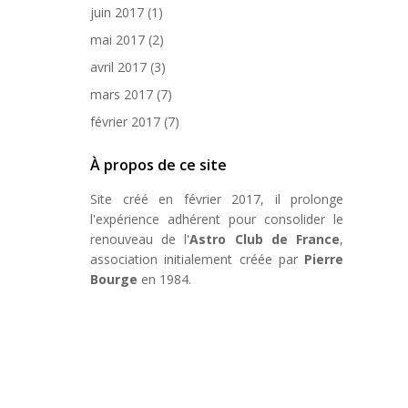
juin 2017
(1)
mai 2017
(2)
avril 2017
(3)
mars 2017
(7)
février 2017
(7)
À propos de ce site
Site créé en février 2017, il prolonge
l'expérience adhérent pour consolider le
renouveau de l'
Astro Club de France
,
association initialement créée par
Pierre
Bourge
en 1984.