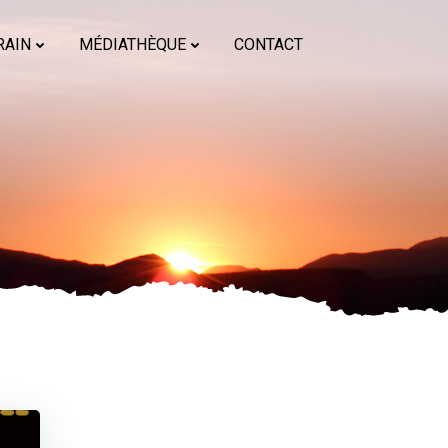
RAIN
MÉDIATHÈQUE
CONTACT