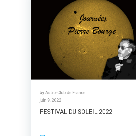
by
Astro-Club de France
juin 9, 2022
FESTIVAL DU SOLEIL 2022