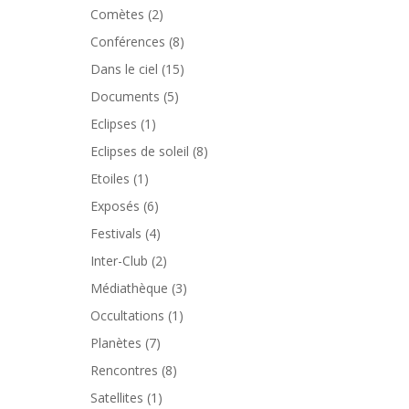
Comètes
(2)
Conférences
(8)
Dans le ciel
(15)
Documents
(5)
Eclipses
(1)
Eclipses de soleil
(8)
Etoiles
(1)
Exposés
(6)
Festivals
(4)
Inter-Club
(2)
Médiathèque
(3)
Occultations
(1)
Planètes
(7)
Rencontres
(8)
Satellites
(1)