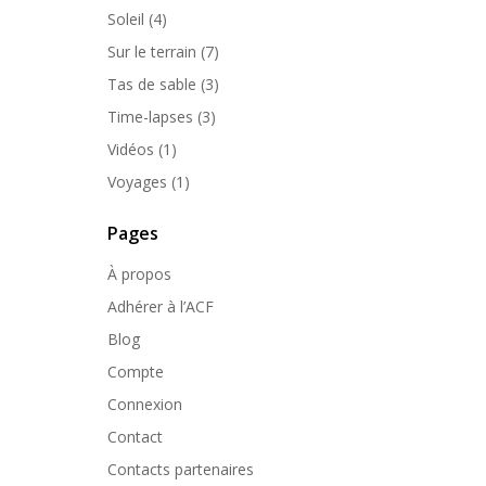
Soleil
(4)
Sur le terrain
(7)
Tas de sable
(3)
Time-lapses
(3)
Vidéos
(1)
Voyages
(1)
Pages
À propos
Adhérer à l’ACF
Blog
Compte
Connexion
Contact
Contacts partenaires