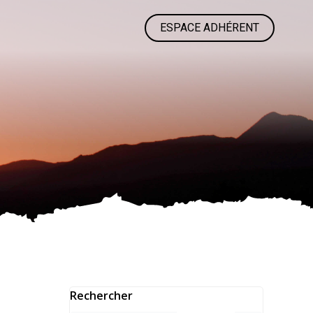
ESPACE ADHÉRENT
Rechercher