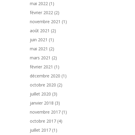
mai 2022
(1)
février 2022
(2)
novembre 2021
(1)
août 2021
(2)
juin 2021
(1)
mai 2021
(2)
mars 2021
(2)
février 2021
(1)
décembre 2020
(1)
octobre 2020
(2)
juillet 2020
(3)
janvier 2018
(3)
novembre 2017
(1)
octobre 2017
(4)
juillet 2017
(1)