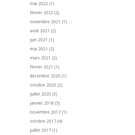
mai 2022
(1)
février 2022
(2)
novembre 2021
(1)
août 2021
(2)
juin 2021
(1)
mai 2021
(2)
mars 2021
(2)
février 2021
(1)
décembre 2020
(1)
octobre 2020
(2)
juillet 2020
(3)
janvier 2018
(3)
novembre 2017
(1)
octobre 2017
(4)
juillet 2017
(1)