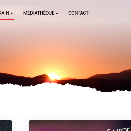
RAIN
MÉDIATHÈQUE
CONTACT