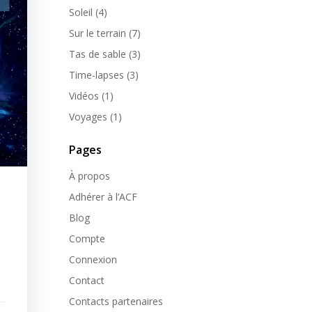
Soleil
(4)
Sur le terrain
(7)
Tas de sable
(3)
Time-lapses
(3)
Vidéos
(1)
Voyages
(1)
Pages
À propos
Adhérer à l’ACF
Blog
Compte
Connexion
Contact
Contacts partenaires