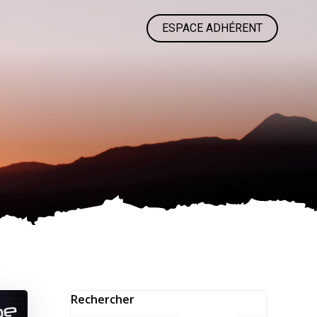
ESPACE ADHÉRENT
Rechercher