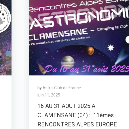
by
Astro-Club de France
juin 11, 2025
16 AU 31 AOUT 2025 A
CLAMENSANE (04) : 11èmes
RENCONTRES ALPES EUROPE