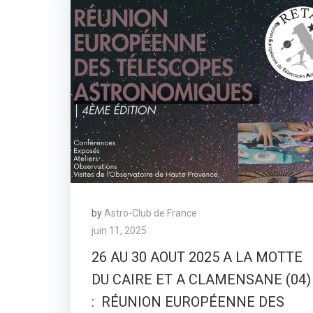
by
Astro-Club de France
juin 11, 2025
26 AU 30 AOUT 2025 A LA MOTTE
DU CAIRE ET A CLAMENSANE (04)
: RÉUNION EUROPÉENNE DES