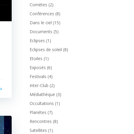
Comètes
(2)
Conférences
(8)
Dans le ciel
(15)
Documents
(5)
Eclipses
(1)
Eclipses de soleil
(8)
Etoiles
(1)
Exposés
(6)
Festivals
(4)
Inter-Club
(2)
Médiathèque
(3)
Occultations
(1)
Planètes
(7)
Rencontres
(8)
Satellites
(1)