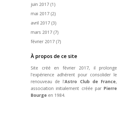
juin 2017
(1)
mai 2017
(2)
avril 2017
(3)
mars 2017
(7)
février 2017
(7)
À propos de ce site
Site créé en février 2017, il prolonge
l'expérience adhérent pour consolider le
renouveau de l'
Astro Club de France
,
association initialement créée par
Pierre
Bourge
en 1984.