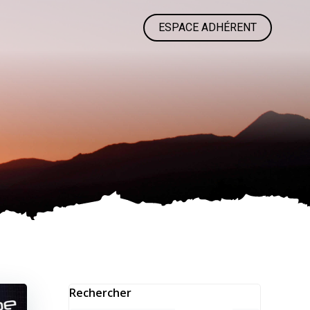
ESPACE ADHÉRENT
Rechercher