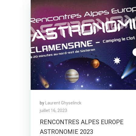
by
Laurent Ghyselinck
juillet 16, 2023
RENCONTRES ALPES EUROPE
ASTRONOMIE 2023