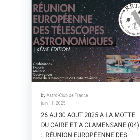
by
Astro-Club de France
juin 11, 2025
26 AU 30 AOUT 2025 A LA MOTTE
DU CAIRE ET A CLAMENSANE (04)
: RÉUNION EUROPÉENNE DES