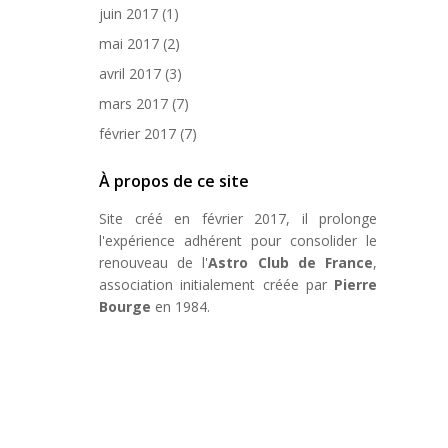
juin 2017
(1)
mai 2017
(2)
avril 2017
(3)
mars 2017
(7)
février 2017
(7)
À propos de ce site
Site créé en février 2017, il prolonge
l'expérience adhérent pour consolider le
renouveau de l'
Astro Club de France
,
association initialement créée par
Pierre
Bourge
en 1984.