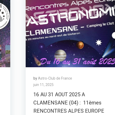
by
Astro-Club de France
juin 11, 2025
16 AU 31 AOUT 2025 A
CLAMENSANE (04) : 11èmes
RENCONTRES ALPES EUROPE