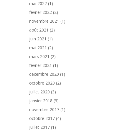
mai 2022
(1)
février 2022
(2)
novembre 2021
(1)
août 2021
(2)
juin 2021
(1)
mai 2021
(2)
mars 2021
(2)
février 2021
(1)
décembre 2020
(1)
octobre 2020
(2)
juillet 2020
(3)
janvier 2018
(3)
novembre 2017
(1)
octobre 2017
(4)
juillet 2017
(1)