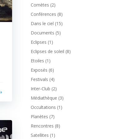
Comètes
(2)
Conférences
(8)
Dans le ciel
(15)
Documents
(5)
Eclipses
(1)
Eclipses de soleil
(8)
Etoiles
(1)
Exposés
(6)
Festivals
(4)
Inter-Club
(2)
Médiathèque
(3)
Occultations
(1)
Planètes
(7)
Rencontres
(8)
Satellites
(1)