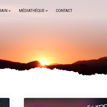
RAIN
MÉDIATHÈQUE
CONTACT