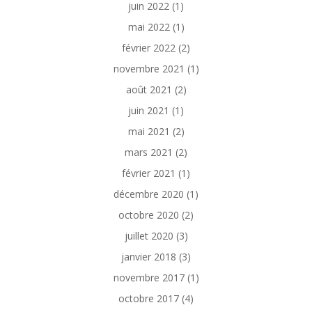
juin 2022
(1)
mai 2022
(1)
février 2022
(2)
novembre 2021
(1)
août 2021
(2)
juin 2021
(1)
mai 2021
(2)
mars 2021
(2)
février 2021
(1)
décembre 2020
(1)
octobre 2020
(2)
juillet 2020
(3)
janvier 2018
(3)
novembre 2017
(1)
octobre 2017
(4)