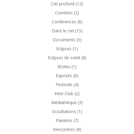
Ciel profond
(13)
Comètes
(2)
Conférences
(8)
Dans le ciel
(15)
Documents
(5)
Eclipses
(1)
Eclipses de soleil
(8)
Etoiles
(1)
Exposés
(6)
Festivals
(4)
Inter-Club
(2)
Médiathèque
(3)
Occultations
(1)
Planètes
(7)
Rencontres
(8)