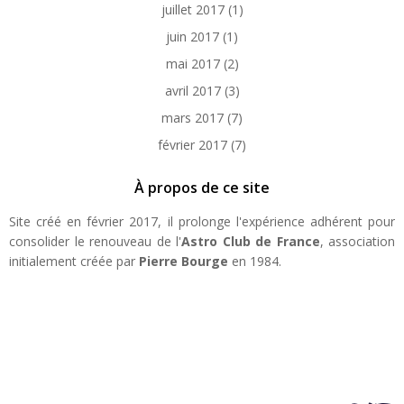
juillet 2017
(1)
juin 2017
(1)
mai 2017
(2)
avril 2017
(3)
mars 2017
(7)
février 2017
(7)
À propos de ce site
Site créé en février 2017, il prolonge l'expérience adhérent pour
consolider le renouveau de l'
Astro Club de France
, association
initialement créée par
Pierre Bourge
en 1984.