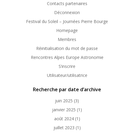
Contacts partenaires
Déconnexion
Festival du Soleil – Journées Pierre Bourge
Homepage
Membres
Réinitialisation du mot de passe
Rencontres Alpes Europe Astronomie
S’inscrire
Utilisateur/utilisatrice
Recherche par date d’archive
juin 2025
(3)
janvier 2025
(1)
août 2024
(1)
juillet 2023
(1)