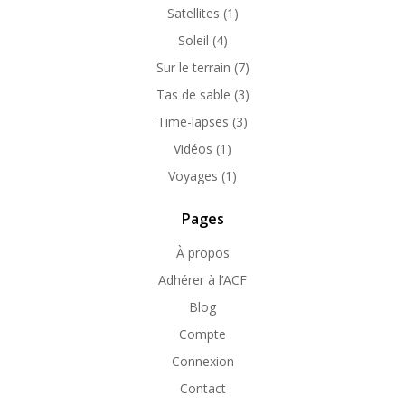
Satellites
(1)
Soleil
(4)
Sur le terrain
(7)
Tas de sable
(3)
Time-lapses
(3)
Vidéos
(1)
Voyages
(1)
Pages
À propos
Adhérer à l’ACF
Blog
Compte
Connexion
Contact