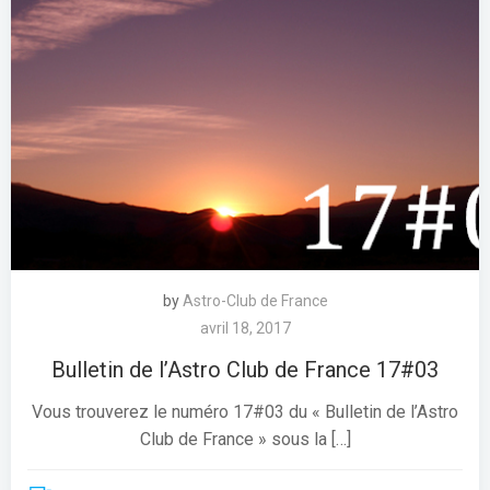
by
Astro-Club de France
avril 18, 2017
Bulletin de l’Astro Club de France 17#03
Vous trouverez le numéro 17#03 du « Bulletin de l’Astro
Club de France » sous la […]