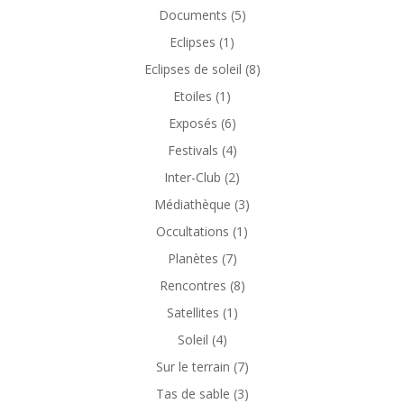
Documents
(5)
Eclipses
(1)
Eclipses de soleil
(8)
Etoiles
(1)
Exposés
(6)
Festivals
(4)
Inter-Club
(2)
Médiathèque
(3)
Occultations
(1)
Planètes
(7)
Rencontres
(8)
Satellites
(1)
Soleil
(4)
Sur le terrain
(7)
Tas de sable
(3)