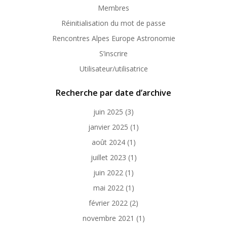
Membres
Réinitialisation du mot de passe
Rencontres Alpes Europe Astronomie
S’inscrire
Utilisateur/utilisatrice
Recherche par date d’archive
juin 2025
(3)
janvier 2025
(1)
août 2024
(1)
juillet 2023
(1)
juin 2022
(1)
mai 2022
(1)
février 2022
(2)
novembre 2021
(1)