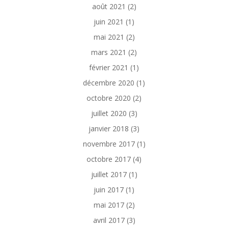
août 2021
(2)
juin 2021
(1)
mai 2021
(2)
mars 2021
(2)
février 2021
(1)
décembre 2020
(1)
octobre 2020
(2)
juillet 2020
(3)
janvier 2018
(3)
novembre 2017
(1)
octobre 2017
(4)
juillet 2017
(1)
juin 2017
(1)
mai 2017
(2)
avril 2017
(3)