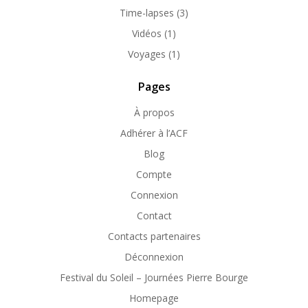
Time-lapses
(3)
Vidéos
(1)
Voyages
(1)
Pages
À propos
Adhérer à l’ACF
Blog
Compte
Connexion
Contact
Contacts partenaires
Déconnexion
Festival du Soleil – Journées Pierre Bourge
Homepage