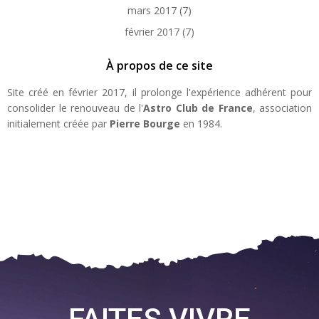
mars 2017
(7)
février 2017
(7)
À propos de ce site
Site créé en février 2017, il prolonge l'expérience adhérent pour
consolider le renouveau de l'
Astro Club de France
, association
initialement créée par
Pierre Bourge
en 1984.