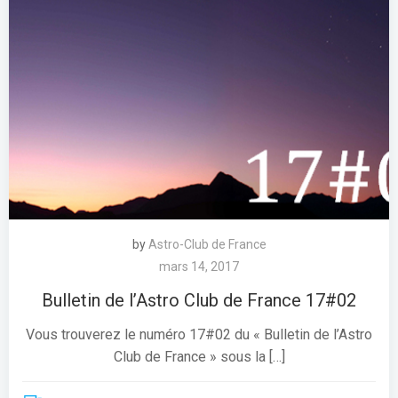
by
Astro-Club de France
mars 14, 2017
Bulletin de l’Astro Club de France 17#02
Vous trouverez le numéro 17#02 du « Bulletin de l’Astro
Club de France » sous la […]