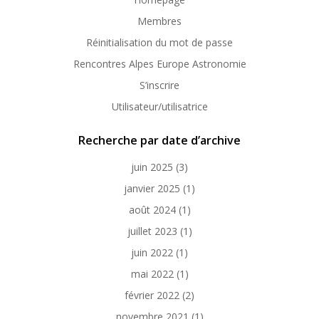
Membres
Réinitialisation du mot de passe
Rencontres Alpes Europe Astronomie
S’inscrire
Utilisateur/utilisatrice
Recherche par date d’archive
juin 2025
(3)
janvier 2025
(1)
août 2024
(1)
juillet 2023
(1)
juin 2022
(1)
mai 2022
(1)
février 2022
(2)
novembre 2021
(1)