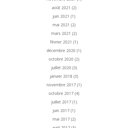
août 2021
(2)
juin 2021
(1)
mai 2021
(2)
mars 2021
(2)
février 2021
(1)
décembre 2020
(1)
octobre 2020
(2)
juillet 2020
(3)
janvier 2018
(3)
novembre 2017
(1)
octobre 2017
(4)
juillet 2017
(1)
juin 2017
(1)
mai 2017
(2)
avril 2017
(3)