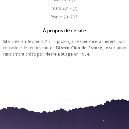
mars 2017
(7)
février 2017
(7)
À propos de ce site
Site créé en février 2017, il prolonge l'expérience adhérent pour
consolider le renouveau de l'
Astro Club de France
, association
initialement créée par
Pierre Bourge
en 1984.