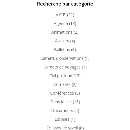
Recherche par catégorie
A.C.F.
(21)
Agenda
(13)
Animations
(2)
Ateliers
(4)
Bulletins
(8)
Carnets d'observations
(1)
Carnets de voyages
(1)
Ciel profond
(13)
Comètes
(2)
Conférences
(8)
Dans le ciel
(15)
Documents
(5)
Eclipses
(1)
Eclipses de soleil
(8)