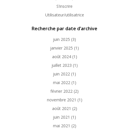
S’inscrire
Utilisateur/utilisatrice
Recherche par date d’archive
juin 2025
(3)
janvier 2025
(1)
août 2024
(1)
juillet 2023
(1)
juin 2022
(1)
mai 2022
(1)
février 2022
(2)
novembre 2021
(1)
août 2021
(2)
juin 2021
(1)
mai 2021
(2)