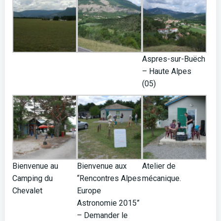
Aspres-sur-Buëch
– Haute Alpes
(05)
Bienvenue au
Bienvenue aux
Atelier de
Camping du
“Rencontres Alpes
mécanique.
Chevalet
Europe
Astronomie 2015”
– Demander le