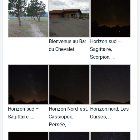
Bienvenue au Bar
Horizon sud –
du Chevalet
Sagittaire,
Scorpion, …
Horizon sud –
Horizon Nord-est,
Horizon nord, Les
Sagittaire, …
Cassiopée,
Ourses, …
Persée, …