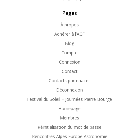
Pages
À propos
Adhérer à l’ACF
Blog
Compte
Connexion
Contact
Contacts partenaires
Déconnexion
Festival du Soleil – Journées Pierre Bourge
Homepage
Membres
Réinitialisation du mot de passe
Rencontres Alpes Europe Astronomie