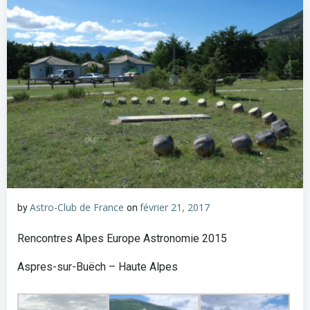
Astro-Club de France
février 21, 2017
by
on
Rencontres Alpes Europe Astronomie 2015
Aspres-sur-Buëch – Haute Alpes