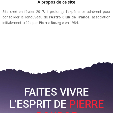
À propos de ce site
Site créé en février 2017, il prolonge l'expérience adhérent pour
consolider le renouveau de l'
Astro Club de France
, association
initialement créée par
Pierre Bourge
en 1984.
FAITES VIVRE
L'ESPRIT DE
PIERRE