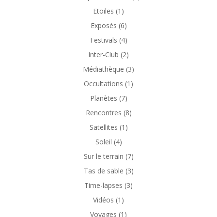
Etoiles
(1)
Exposés
(6)
Festivals
(4)
Inter-Club
(2)
Médiathèque
(3)
Occultations
(1)
Planètes
(7)
Rencontres
(8)
Satellites
(1)
Soleil
(4)
Sur le terrain
(7)
Tas de sable
(3)
Time-lapses
(3)
Vidéos
(1)
Voyages
(1)