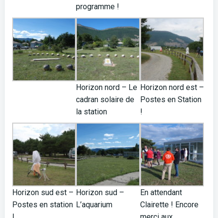
programme !
Horizon nord – Le
Horizon nord est –
cadran solaire de
Postes en Station
la station
!
Horizon sud est –
Horizon sud –
En attendant
Postes en station
L’aquarium
Clairette ! Encore
!
merci aux