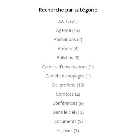
Recherche par catégorie
A.C.F.
(21)
Agenda
(13)
Animations
(2)
Ateliers
(4)
Bulletins
(8)
Carnets d'observations
(1)
Carnets de voyages
(1)
Ciel profond
(13)
Comètes
(2)
Conférences
(8)
Dans le ciel
(15)
Documents
(5)
Eclipses
(1)