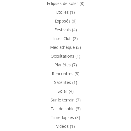
Eclipses de soleil
(8)
Etoiles
(1)
Exposés
(6)
Festivals
(4)
Inter-Club
(2)
Médiathèque
(3)
Occultations
(1)
Planètes
(7)
Rencontres
(8)
Satellites
(1)
Soleil
(4)
Sur le terrain
(7)
Tas de sable
(3)
Time-lapses
(3)
Vidéos
(1)