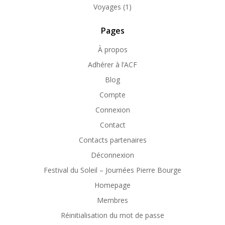
Voyages
(1)
Pages
À propos
Adhérer à l’ACF
Blog
Compte
Connexion
Contact
Contacts partenaires
Déconnexion
Festival du Soleil – Journées Pierre Bourge
Homepage
Membres
Réinitialisation du mot de passe