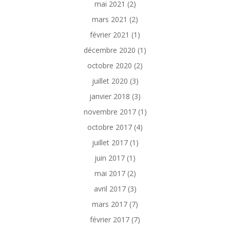
mai 2021
(2)
mars 2021
(2)
février 2021
(1)
décembre 2020
(1)
octobre 2020
(2)
juillet 2020
(3)
janvier 2018
(3)
novembre 2017
(1)
octobre 2017
(4)
juillet 2017
(1)
juin 2017
(1)
mai 2017
(2)
avril 2017
(3)
mars 2017
(7)
février 2017
(7)