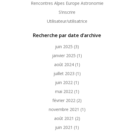
Rencontres Alpes Europe Astronomie
S’inscrire
Utilisateur/utilisatrice
Recherche par date d’archive
juin 2025
(3)
janvier 2025
(1)
août 2024
(1)
juillet 2023
(1)
juin 2022
(1)
mai 2022
(1)
février 2022
(2)
novembre 2021
(1)
août 2021
(2)
juin 2021
(1)