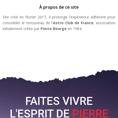
À propos de ce site
Site créé en février 2017, il prolonge l'expérience adhérent pour
consolider le renouveau de l'
Astro Club de France
, association
initialement créée par
Pierre Bourge
en 1984.
FAITES VIVRE
L'ESPRIT DE
PIERRE