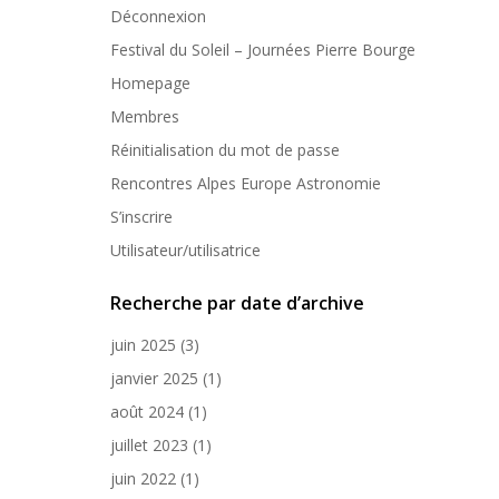
Déconnexion
Festival du Soleil – Journées Pierre Bourge
Homepage
Membres
Réinitialisation du mot de passe
Rencontres Alpes Europe Astronomie
S’inscrire
Utilisateur/utilisatrice
Recherche par date d’archive
juin 2025
(3)
janvier 2025
(1)
août 2024
(1)
juillet 2023
(1)
juin 2022
(1)