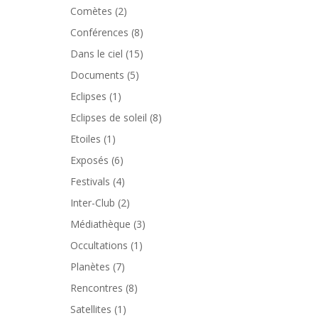
Comètes
(2)
Conférences
(8)
Dans le ciel
(15)
Documents
(5)
Eclipses
(1)
Eclipses de soleil
(8)
Etoiles
(1)
Exposés
(6)
Festivals
(4)
Inter-Club
(2)
Médiathèque
(3)
Occultations
(1)
Planètes
(7)
Rencontres
(8)
Satellites
(1)