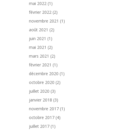
mai 2022
(1)
février 2022
(2)
novembre 2021
(1)
août 2021
(2)
juin 2021
(1)
mai 2021
(2)
mars 2021
(2)
février 2021
(1)
décembre 2020
(1)
octobre 2020
(2)
juillet 2020
(3)
janvier 2018
(3)
novembre 2017
(1)
octobre 2017
(4)
juillet 2017
(1)