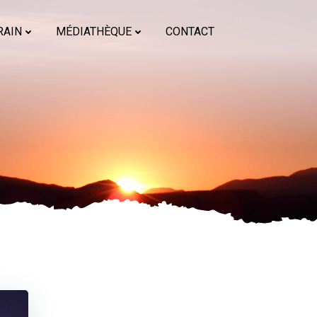
RAIN
MÉDIATHÈQUE
CONTACT