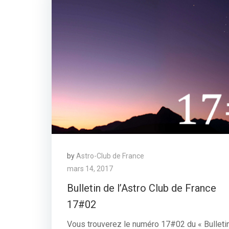
by
Astro-Club de France
mars 14, 2017
Bulletin de l’Astro Club de France
17#02
Vous trouverez le numéro 17#02 du « Bulleti