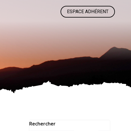
ESPACE ADHÉRENT
Rechercher