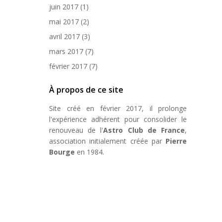
juin 2017
(1)
mai 2017
(2)
avril 2017
(3)
mars 2017
(7)
février 2017
(7)
À propos de ce site
Site créé en février 2017, il prolonge
l'expérience adhérent pour consolider le
renouveau de l'
Astro Club de France
,
association initialement créée par
Pierre
Bourge
en 1984.