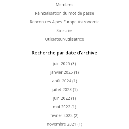
Membres
Réinitialisation du mot de passe
Rencontres Alpes Europe Astronomie
S’inscrire
Utilisateur/utilisatrice
Recherche par date d’archive
juin 2025
(3)
janvier 2025
(1)
août 2024
(1)
juillet 2023
(1)
juin 2022
(1)
mai 2022
(1)
février 2022
(2)
novembre 2021
(1)