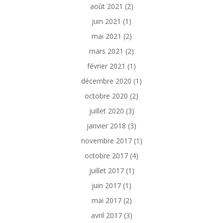
août 2021
(2)
juin 2021
(1)
mai 2021
(2)
mars 2021
(2)
février 2021
(1)
décembre 2020
(1)
octobre 2020
(2)
juillet 2020
(3)
janvier 2018
(3)
novembre 2017
(1)
octobre 2017
(4)
juillet 2017
(1)
juin 2017
(1)
mai 2017
(2)
avril 2017
(3)