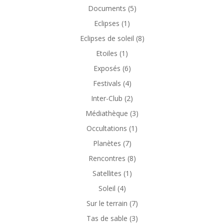
Documents
(5)
Eclipses
(1)
Eclipses de soleil
(8)
Etoiles
(1)
Exposés
(6)
Festivals
(4)
Inter-Club
(2)
Médiathèque
(3)
Occultations
(1)
Planètes
(7)
Rencontres
(8)
Satellites
(1)
Soleil
(4)
Sur le terrain
(7)
Tas de sable
(3)