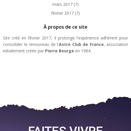
mars 2017
(7)
février 2017
(7)
À propos de ce site
Site créé en février 2017, il prolonge l'expérience adhérent pour
consolider le renouveau de l'
Astro Club de France
, association
initialement créée par
Pierre Bourge
en 1984.