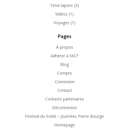
Time-lapses
(3)
Vidéos
(1)
Voyages
(1)
Pages
À propos
Adhérer à l’ACF
Blog
Compte
Connexion
Contact
Contacts partenaires
Déconnexion
Festival du Soleil – Journées Pierre Bourge
Homepage