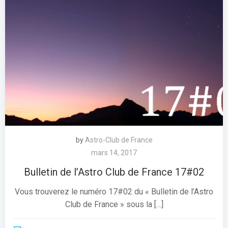
by
Astro-Club de France
mars 14, 2017
Bulletin de l’Astro Club de France 17#02
Vous trouverez le numéro 17#02 du « Bulletin de l’Astro
Club de France » sous la […]