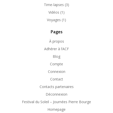
Time-lapses
(3)
Vidéos
(1)
Voyages
(1)
Pages
À propos
Adhérer à l’ACF
Blog
Compte
Connexion
Contact
Contacts partenaires
Déconnexion
Festival du Soleil – Journées Pierre Bourge
Homepage