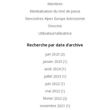
Membres
Réinitialisation du mot de passe
Rencontres Alpes Europe Astronomie
S’inscrire
Utilisateur/utilisatrice
Recherche par date d’archive
juin 2025
(3)
janvier 2025
(1)
août 2024
(1)
juillet 2023
(1)
juin 2022
(1)
mai 2022
(1)
février 2022
(2)
novembre 2021
(1)