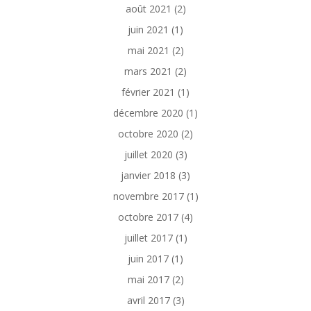
août 2021
(2)
juin 2021
(1)
mai 2021
(2)
mars 2021
(2)
février 2021
(1)
décembre 2020
(1)
octobre 2020
(2)
juillet 2020
(3)
janvier 2018
(3)
novembre 2017
(1)
octobre 2017
(4)
juillet 2017
(1)
juin 2017
(1)
mai 2017
(2)
avril 2017
(3)