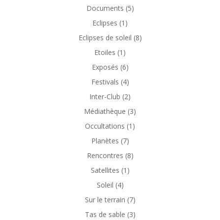
Documents
(5)
Eclipses
(1)
Eclipses de soleil
(8)
Etoiles
(1)
Exposés
(6)
Festivals
(4)
Inter-Club
(2)
Médiathèque
(3)
Occultations
(1)
Planètes
(7)
Rencontres
(8)
Satellites
(1)
Soleil
(4)
Sur le terrain
(7)
Tas de sable
(3)