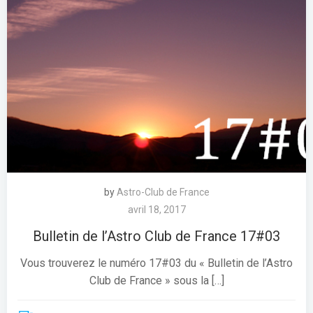
by
Astro-Club de France
avril 18, 2017
Bulletin de l’Astro Club de France 17#03
Vous trouverez le numéro 17#03 du « Bulletin de l’Astro
Club de France » sous la […]