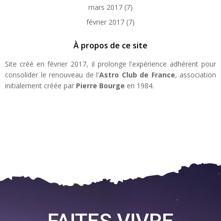
mars 2017
(7)
février 2017
(7)
À propos de ce site
Site créé en février 2017, il prolonge l'expérience adhérent pour
consolider le renouveau de l'
Astro Club de France
, association
initialement créée par
Pierre Bourge
en 1984.