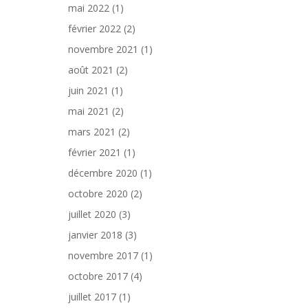
mai 2022
(1)
février 2022
(2)
novembre 2021
(1)
août 2021
(2)
juin 2021
(1)
mai 2021
(2)
mars 2021
(2)
février 2021
(1)
décembre 2020
(1)
octobre 2020
(2)
juillet 2020
(3)
janvier 2018
(3)
novembre 2017
(1)
octobre 2017
(4)
juillet 2017
(1)