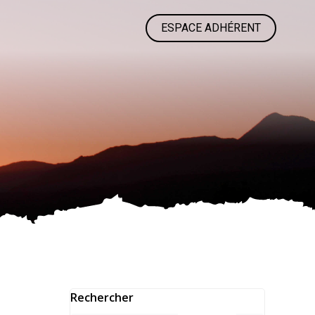
ESPACE ADHÉRENT
Rechercher