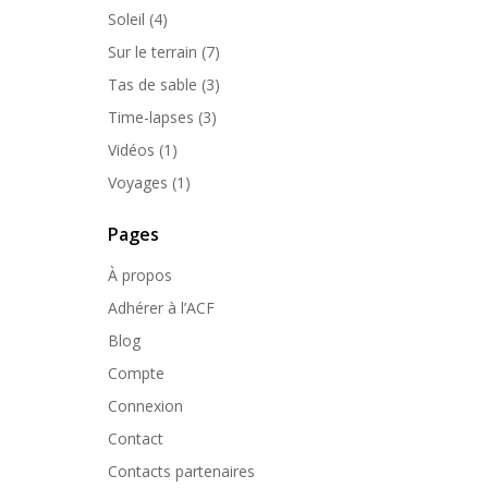
Soleil
(4)
Sur le terrain
(7)
Tas de sable
(3)
Time-lapses
(3)
Vidéos
(1)
Voyages
(1)
Pages
À propos
Adhérer à l’ACF
Blog
Compte
Connexion
Contact
Contacts partenaires