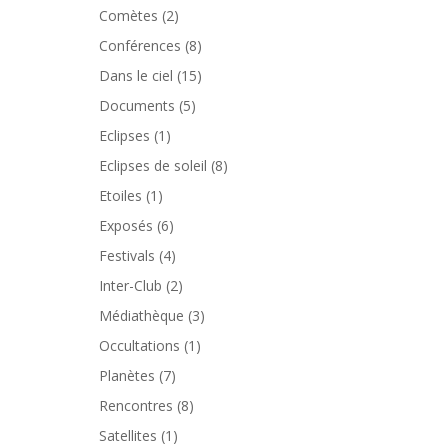
Comètes
(2)
Conférences
(8)
Dans le ciel
(15)
Documents
(5)
Eclipses
(1)
Eclipses de soleil
(8)
Etoiles
(1)
Exposés
(6)
Festivals
(4)
Inter-Club
(2)
Médiathèque
(3)
Occultations
(1)
Planètes
(7)
Rencontres
(8)
Satellites
(1)