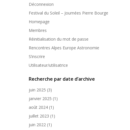
Déconnexion
Festival du Soleil – Journées Pierre Bourge
Homepage
Membres
Réinitialisation du mot de passe
Rencontres Alpes Europe Astronomie
S’inscrire
Utilisateur/utilisatrice
Recherche par date d’archive
juin 2025
(3)
janvier 2025
(1)
août 2024
(1)
juillet 2023
(1)
juin 2022
(1)