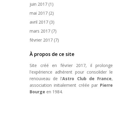
juin 2017
(1)
mai 2017
(2)
avril 2017
(3)
mars 2017
(7)
février 2017
(7)
À propos de ce site
Site créé en février 2017, il prolonge
l'expérience adhérent pour consolider le
renouveau de l'
Astro Club de France
,
association initialement créée par
Pierre
Bourge
en 1984.