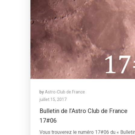
by
Astro-Club de France
juillet 15, 2017
Bulletin de l’Astro Club de France
17#06
Vous trouverez le numéro 17#06 du « Bulleti