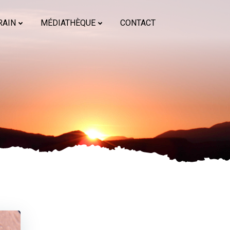
RAIN
MÉDIATHÈQUE
CONTACT