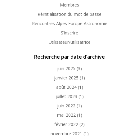
Membres
Réinitialisation du mot de passe
Rencontres Alpes Europe Astronomie
S’inscrire
Utilisateur/utilisatrice
Recherche par date d’archive
juin 2025
(3)
janvier 2025
(1)
août 2024
(1)
juillet 2023
(1)
juin 2022
(1)
mai 2022
(1)
février 2022
(2)
novembre 2021
(1)