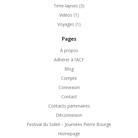
Time-lapses
(3)
Vidéos
(1)
Voyages
(1)
Pages
À propos
Adhérer à l’ACF
Blog
Compte
Connexion
Contact
Contacts partenaires
Déconnexion
Festival du Soleil – Journées Pierre Bourge
Homepage