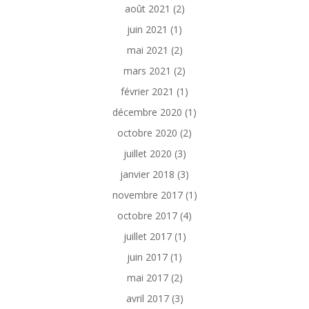
août 2021
(2)
juin 2021
(1)
mai 2021
(2)
mars 2021
(2)
février 2021
(1)
décembre 2020
(1)
octobre 2020
(2)
juillet 2020
(3)
janvier 2018
(3)
novembre 2017
(1)
octobre 2017
(4)
juillet 2017
(1)
juin 2017
(1)
mai 2017
(2)
avril 2017
(3)