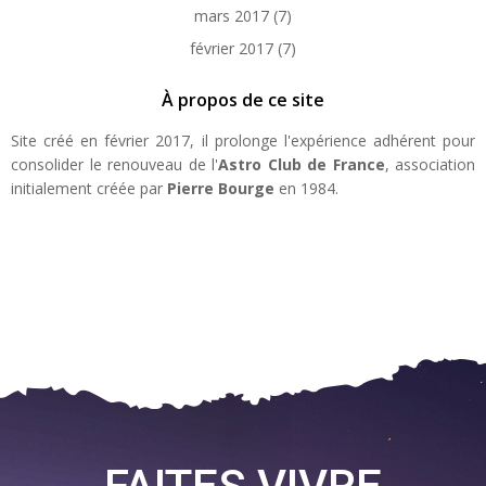
mars 2017
(7)
février 2017
(7)
À propos de ce site
Site créé en février 2017, il prolonge l'expérience adhérent pour
consolider le renouveau de l'
Astro Club de France
, association
initialement créée par
Pierre Bourge
en 1984.