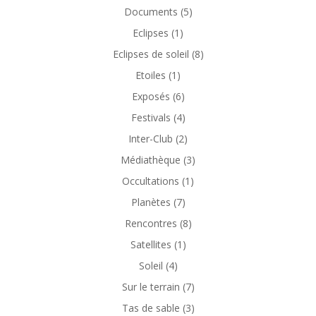
Documents
(5)
Eclipses
(1)
Eclipses de soleil
(8)
Etoiles
(1)
Exposés
(6)
Festivals
(4)
Inter-Club
(2)
Médiathèque
(3)
Occultations
(1)
Planètes
(7)
Rencontres
(8)
Satellites
(1)
Soleil
(4)
Sur le terrain
(7)
Tas de sable
(3)