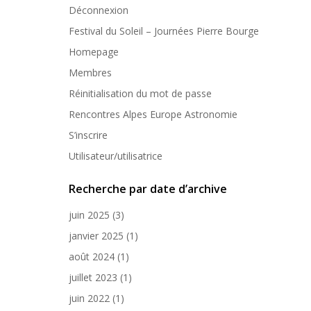
Déconnexion
Festival du Soleil – Journées Pierre Bourge
Homepage
Membres
Réinitialisation du mot de passe
Rencontres Alpes Europe Astronomie
S’inscrire
Utilisateur/utilisatrice
Recherche par date d’archive
juin 2025
(3)
janvier 2025
(1)
août 2024
(1)
juillet 2023
(1)
juin 2022
(1)