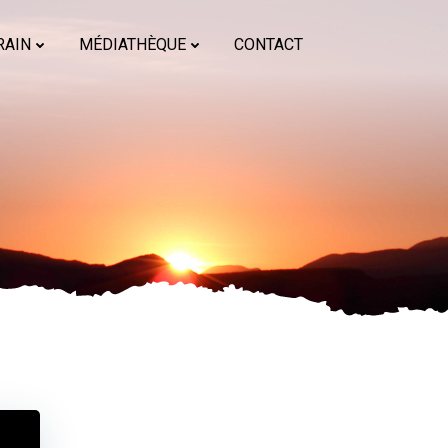
RAIN
MÉDIATHÈQUE
CONTACT