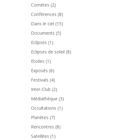
Comètes
(2)
Conférences
(8)
Dans le ciel
(15)
Documents
(5)
Eclipses
(1)
Eclipses de soleil
(8)
Etoiles
(1)
Exposés
(6)
Festivals
(4)
Inter-Club
(2)
Médiathèque
(3)
Occultations
(1)
Planètes
(7)
Rencontres
(8)
Satellites
(1)