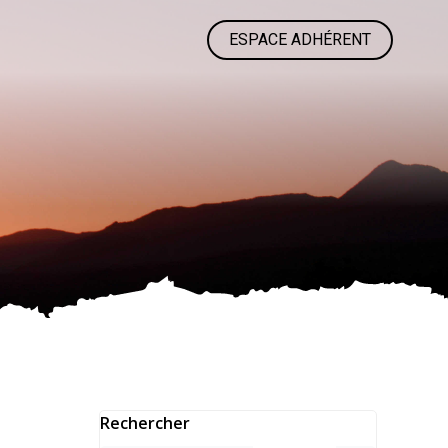
ESPACE ADHÉRENT
Rechercher