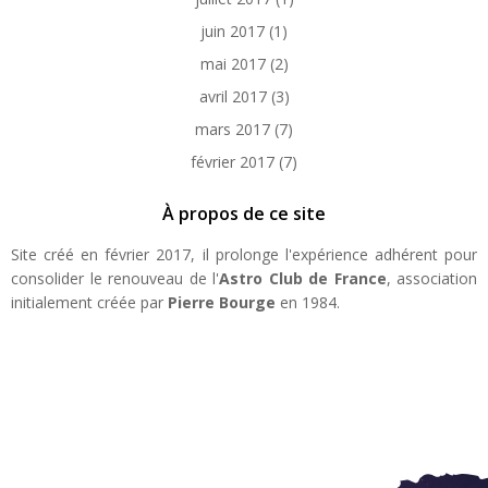
juin 2017
(1)
mai 2017
(2)
avril 2017
(3)
mars 2017
(7)
février 2017
(7)
À propos de ce site
Site créé en février 2017, il prolonge l'expérience adhérent pour
consolider le renouveau de l'
Astro Club de France
, association
initialement créée par
Pierre Bourge
en 1984.