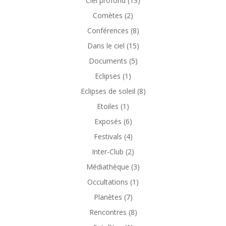
Ciel profond
(13)
Comètes
(2)
Conférences
(8)
Dans le ciel
(15)
Documents
(5)
Eclipses
(1)
Eclipses de soleil
(8)
Etoiles
(1)
Exposés
(6)
Festivals
(4)
Inter-Club
(2)
Médiathèque
(3)
Occultations
(1)
Planètes
(7)
Rencontres
(8)