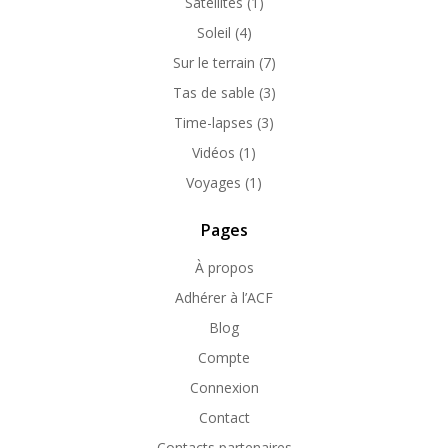
Satellites
(1)
Soleil
(4)
Sur le terrain
(7)
Tas de sable
(3)
Time-lapses
(3)
Vidéos
(1)
Voyages
(1)
Pages
À propos
Adhérer à l’ACF
Blog
Compte
Connexion
Contact
Contacts partenaires