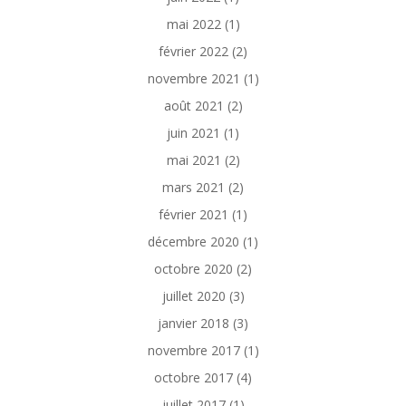
mai 2022
(1)
février 2022
(2)
novembre 2021
(1)
août 2021
(2)
juin 2021
(1)
mai 2021
(2)
mars 2021
(2)
février 2021
(1)
décembre 2020
(1)
octobre 2020
(2)
juillet 2020
(3)
janvier 2018
(3)
novembre 2017
(1)
octobre 2017
(4)
juillet 2017
(1)