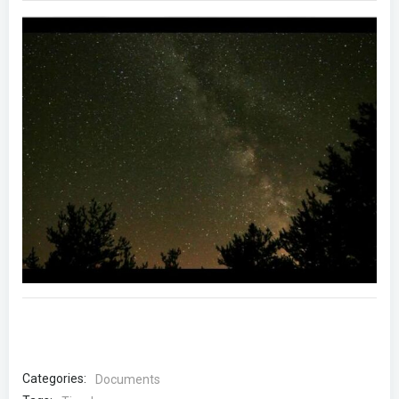
Categories:
Documents