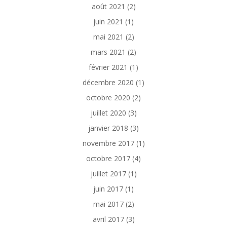
août 2021
(2)
juin 2021
(1)
mai 2021
(2)
mars 2021
(2)
février 2021
(1)
décembre 2020
(1)
octobre 2020
(2)
juillet 2020
(3)
janvier 2018
(3)
novembre 2017
(1)
octobre 2017
(4)
juillet 2017
(1)
juin 2017
(1)
mai 2017
(2)
avril 2017
(3)