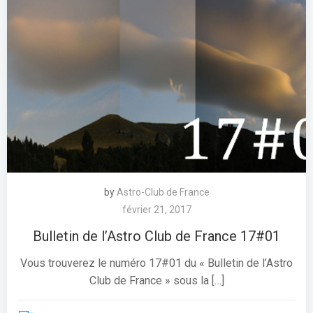
by
Astro-Club de France
février 21, 2017
Bulletin de l’Astro Club de France 17#01
Vous trouverez le numéro 17#01 du « Bulletin de l’Astro
Club de France » sous la […]