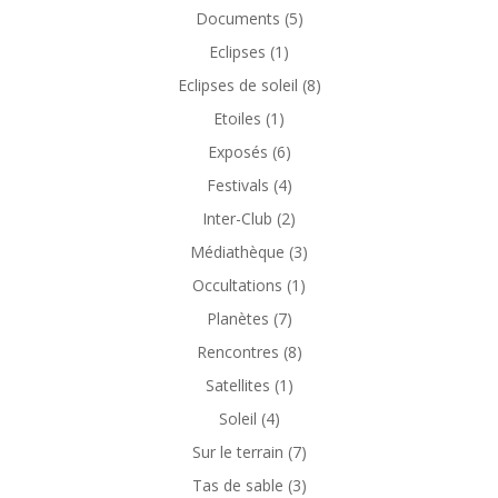
Documents
(5)
Eclipses
(1)
Eclipses de soleil
(8)
Etoiles
(1)
Exposés
(6)
Festivals
(4)
Inter-Club
(2)
Médiathèque
(3)
Occultations
(1)
Planètes
(7)
Rencontres
(8)
Satellites
(1)
Soleil
(4)
Sur le terrain
(7)
Tas de sable
(3)