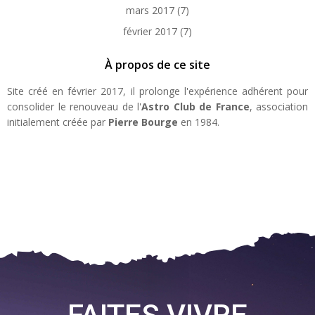
mars 2017
(7)
février 2017
(7)
À propos de ce site
Site créé en février 2017, il prolonge l'expérience adhérent pour
consolider le renouveau de l'
Astro Club de France
, association
initialement créée par
Pierre Bourge
en 1984.