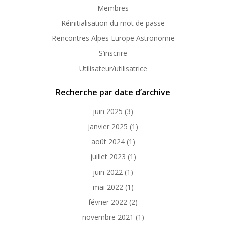
Membres
Réinitialisation du mot de passe
Rencontres Alpes Europe Astronomie
S’inscrire
Utilisateur/utilisatrice
Recherche par date d’archive
juin 2025
(3)
janvier 2025
(1)
août 2024
(1)
juillet 2023
(1)
juin 2022
(1)
mai 2022
(1)
février 2022
(2)
novembre 2021
(1)