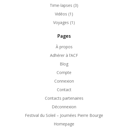
Time-lapses
(3)
Vidéos
(1)
Voyages
(1)
Pages
À propos
Adhérer à l’ACF
Blog
Compte
Connexion
Contact
Contacts partenaires
Déconnexion
Festival du Soleil – Journées Pierre Bourge
Homepage