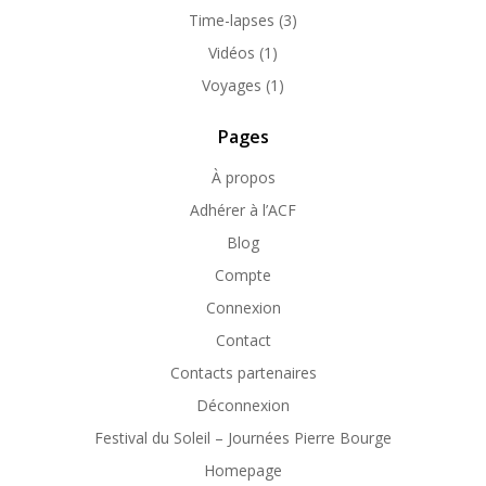
Time-lapses
(3)
Vidéos
(1)
Voyages
(1)
Pages
À propos
Adhérer à l’ACF
Blog
Compte
Connexion
Contact
Contacts partenaires
Déconnexion
Festival du Soleil – Journées Pierre Bourge
Homepage