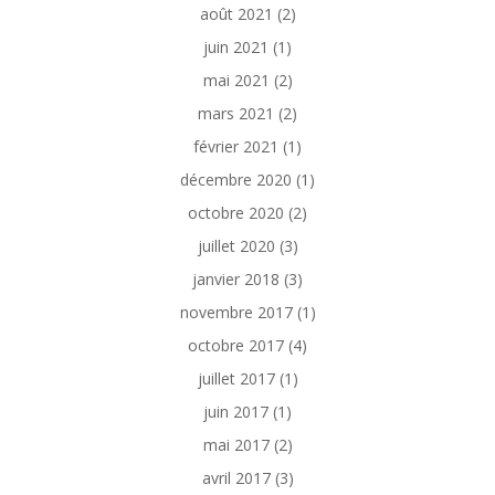
août 2021
(2)
juin 2021
(1)
mai 2021
(2)
mars 2021
(2)
février 2021
(1)
décembre 2020
(1)
octobre 2020
(2)
juillet 2020
(3)
janvier 2018
(3)
novembre 2017
(1)
octobre 2017
(4)
juillet 2017
(1)
juin 2017
(1)
mai 2017
(2)
avril 2017
(3)