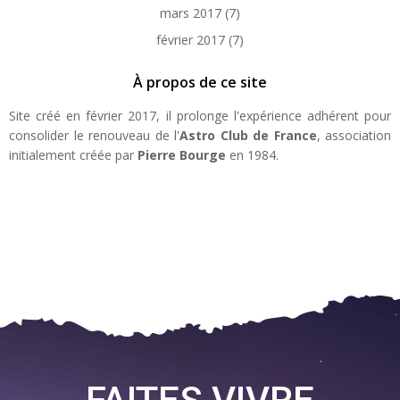
mars 2017
(7)
février 2017
(7)
À propos de ce site
Site créé en février 2017, il prolonge l'expérience adhérent pour
consolider le renouveau de l'
Astro Club de France
, association
initialement créée par
Pierre Bourge
en 1984.