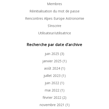
Membres
Réinitialisation du mot de passe
Rencontres Alpes Europe Astronomie
S’inscrire
Utilisateur/utilisatrice
Recherche par date d’archive
juin 2025
(3)
janvier 2025
(1)
août 2024
(1)
juillet 2023
(1)
juin 2022
(1)
mai 2022
(1)
février 2022
(2)
novembre 2021
(1)