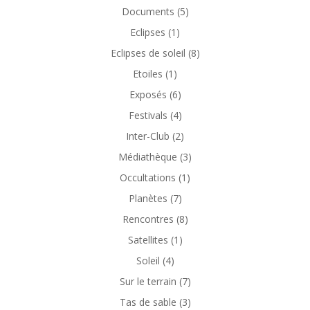
Documents
(5)
Eclipses
(1)
Eclipses de soleil
(8)
Etoiles
(1)
Exposés
(6)
Festivals
(4)
Inter-Club
(2)
Médiathèque
(3)
Occultations
(1)
Planètes
(7)
Rencontres
(8)
Satellites
(1)
Soleil
(4)
Sur le terrain
(7)
Tas de sable
(3)