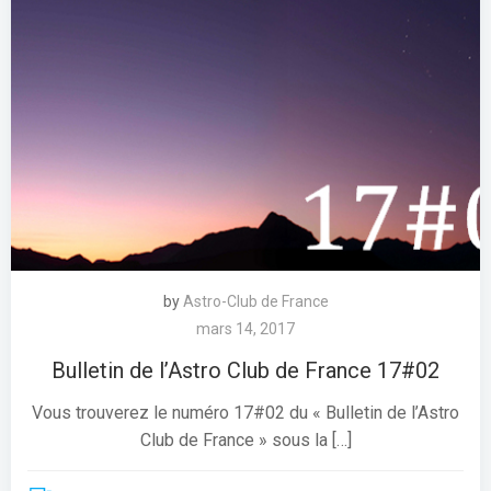
by
Astro-Club de France
mars 14, 2017
Bulletin de l’Astro Club de France 17#02
Vous trouverez le numéro 17#02 du « Bulletin de l’Astro
Club de France » sous la […]