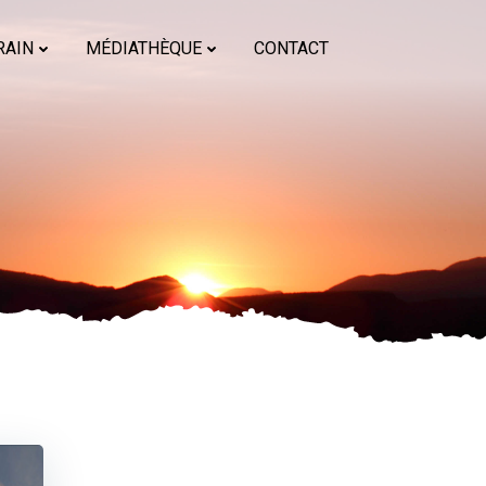
RAIN
MÉDIATHÈQUE
CONTACT