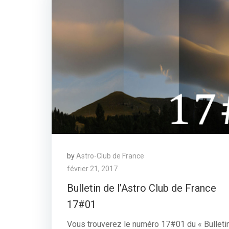
by
Astro-Club de France
février 21, 2017
Bulletin de l’Astro Club de France
17#01
Vous trouverez le numéro 17#01 du « Bulleti