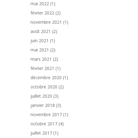
mai 2022
(1)
février 2022
(2)
novembre 2021
(1)
août 2021
(2)
juin 2021
(1)
mai 2021
(2)
mars 2021
(2)
février 2021
(1)
décembre 2020
(1)
octobre 2020
(2)
juillet 2020
(3)
janvier 2018
(3)
novembre 2017
(1)
octobre 2017
(4)
juillet 2017
(1)