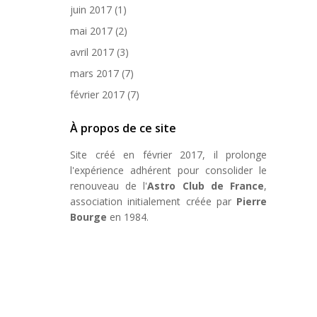
juin 2017
(1)
mai 2017
(2)
avril 2017
(3)
mars 2017
(7)
février 2017
(7)
À propos de ce site
Site créé en février 2017, il prolonge
l'expérience adhérent pour consolider le
renouveau de l'
Astro Club de France
,
association initialement créée par
Pierre
Bourge
en 1984.