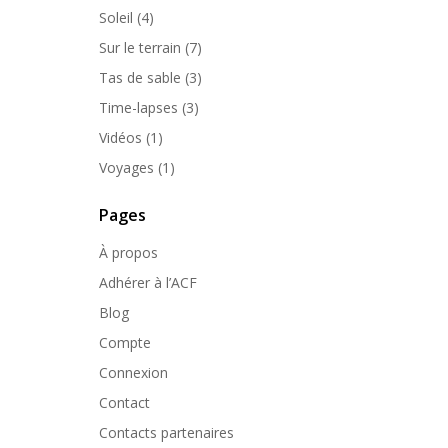
Soleil
(4)
Sur le terrain
(7)
Tas de sable
(3)
Time-lapses
(3)
Vidéos
(1)
Voyages
(1)
Pages
À propos
Adhérer à l’ACF
Blog
Compte
Connexion
Contact
Contacts partenaires