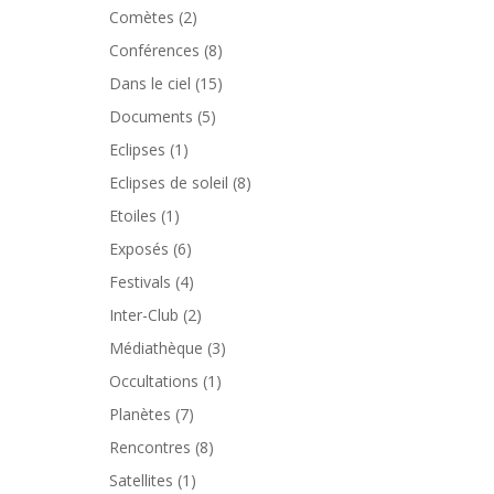
Comètes
(2)
Conférences
(8)
Dans le ciel
(15)
Documents
(5)
Eclipses
(1)
Eclipses de soleil
(8)
Etoiles
(1)
Exposés
(6)
Festivals
(4)
Inter-Club
(2)
Médiathèque
(3)
Occultations
(1)
Planètes
(7)
Rencontres
(8)
Satellites
(1)