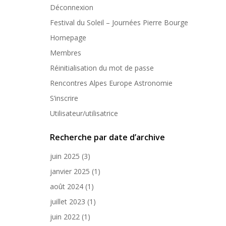
Déconnexion
Festival du Soleil – Journées Pierre Bourge
Homepage
Membres
Réinitialisation du mot de passe
Rencontres Alpes Europe Astronomie
S’inscrire
Utilisateur/utilisatrice
Recherche par date d’archive
juin 2025
(3)
janvier 2025
(1)
août 2024
(1)
juillet 2023
(1)
juin 2022
(1)