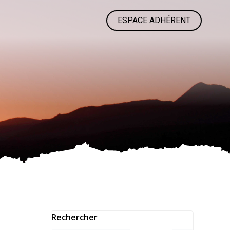
ESPACE ADHÉRENT
Rechercher