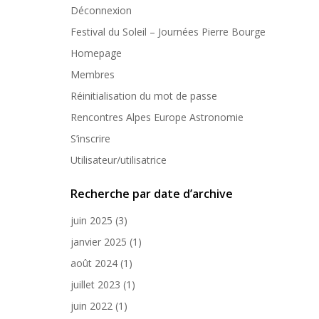
Déconnexion
Festival du Soleil – Journées Pierre Bourge
Homepage
Membres
Réinitialisation du mot de passe
Rencontres Alpes Europe Astronomie
S’inscrire
Utilisateur/utilisatrice
Recherche par date d’archive
juin 2025
(3)
janvier 2025
(1)
août 2024
(1)
juillet 2023
(1)
juin 2022
(1)