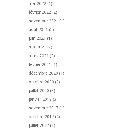
mai 2022
(1)
février 2022
(2)
novembre 2021
(1)
août 2021
(2)
juin 2021
(1)
mai 2021
(2)
mars 2021
(2)
février 2021
(1)
décembre 2020
(1)
octobre 2020
(2)
juillet 2020
(3)
janvier 2018
(3)
novembre 2017
(1)
octobre 2017
(4)
juillet 2017
(1)