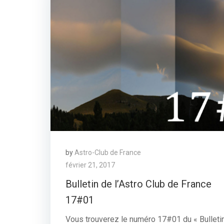
by
Astro-Club de France
février 21, 2017
Bulletin de l’Astro Club de France
17#01
Vous trouverez le numéro 17#01 du « Bulleti