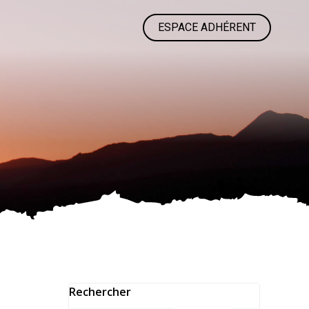
ESPACE ADHÉRENT
Rechercher