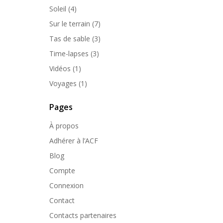
Soleil
(4)
Sur le terrain
(7)
Tas de sable
(3)
Time-lapses
(3)
Vidéos
(1)
Voyages
(1)
Pages
À propos
Adhérer à l’ACF
Blog
Compte
Connexion
Contact
Contacts partenaires