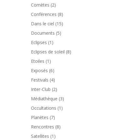
Comètes
(2)
Conférences
(8)
Dans le ciel
(15)
Documents
(5)
Eclipses
(1)
Eclipses de soleil
(8)
Etoiles
(1)
Exposés
(6)
Festivals
(4)
Inter-Club
(2)
Médiathèque
(3)
Occultations
(1)
Planètes
(7)
Rencontres
(8)
Satellites
(1)