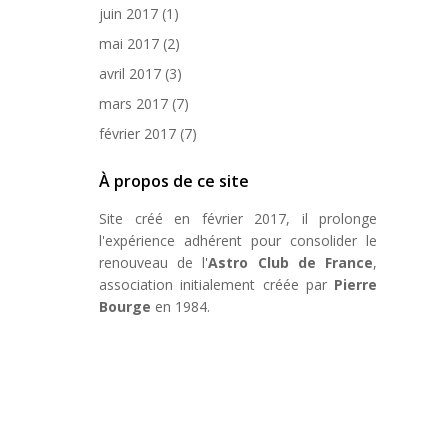
juin 2017
(1)
mai 2017
(2)
avril 2017
(3)
mars 2017
(7)
février 2017
(7)
À propos de ce site
Site créé en février 2017, il prolonge
l'expérience adhérent pour consolider le
renouveau de l'
Astro Club de France
,
association initialement créée par
Pierre
Bourge
en 1984.