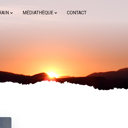
RAIN
MÉDIATHÈQUE
CONTACT