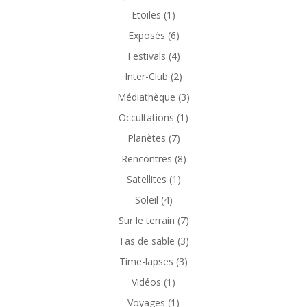
Etoiles
(1)
Exposés
(6)
Festivals
(4)
Inter-Club
(2)
Médiathèque
(3)
Occultations
(1)
Planètes
(7)
Rencontres
(8)
Satellites
(1)
Soleil
(4)
Sur le terrain
(7)
Tas de sable
(3)
Time-lapses
(3)
Vidéos
(1)
Voyages
(1)