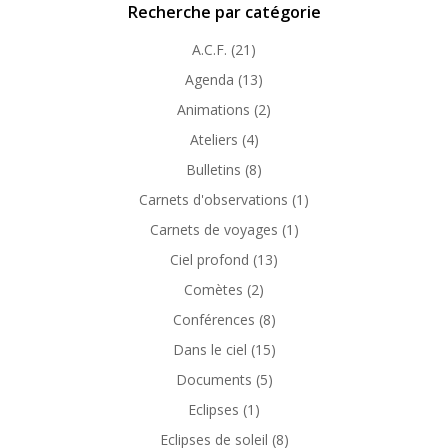
Recherche par catégorie
A.C.F.
(21)
Agenda
(13)
Animations
(2)
Ateliers
(4)
Bulletins
(8)
Carnets d'observations
(1)
Carnets de voyages
(1)
Ciel profond
(13)
Comètes
(2)
Conférences
(8)
Dans le ciel
(15)
Documents
(5)
Eclipses
(1)
Eclipses de soleil
(8)