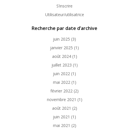
S’inscrire
Utilisateur/utilisatrice
Recherche par date d’archive
juin 2025
(3)
janvier 2025
(1)
août 2024
(1)
juillet 2023
(1)
juin 2022
(1)
mai 2022
(1)
février 2022
(2)
novembre 2021
(1)
août 2021
(2)
juin 2021
(1)
mai 2021
(2)