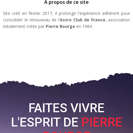
À propos de ce site
Site créé en février 2017, il prolonge l'expérience adhérent pour
consolider le renouveau de l'
Astro Club de France
, association
initialement créée par
Pierre Bourge
en 1984.
FAITES VIVRE
L'ESPRIT DE
PIERRE