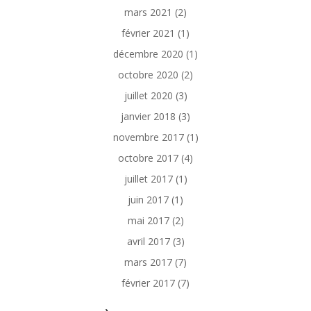
mars 2021
(2)
février 2021
(1)
décembre 2020
(1)
octobre 2020
(2)
juillet 2020
(3)
janvier 2018
(3)
novembre 2017
(1)
octobre 2017
(4)
juillet 2017
(1)
juin 2017
(1)
mai 2017
(2)
avril 2017
(3)
mars 2017
(7)
février 2017
(7)