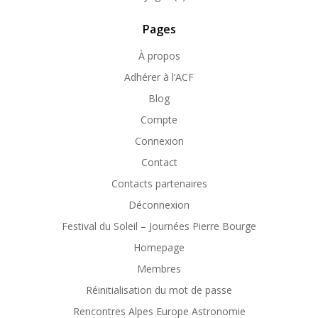
Pages
À propos
Adhérer à l’ACF
Blog
Compte
Connexion
Contact
Contacts partenaires
Déconnexion
Festival du Soleil – Journées Pierre Bourge
Homepage
Membres
Réinitialisation du mot de passe
Rencontres Alpes Europe Astronomie