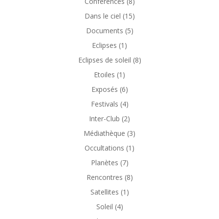
Conférences
(8)
Dans le ciel
(15)
Documents
(5)
Eclipses
(1)
Eclipses de soleil
(8)
Etoiles
(1)
Exposés
(6)
Festivals
(4)
Inter-Club
(2)
Médiathèque
(3)
Occultations
(1)
Planètes
(7)
Rencontres
(8)
Satellites
(1)
Soleil
(4)