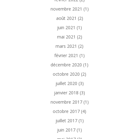
novembre 2021
(1)
août 2021
(2)
juin 2021
(1)
mai 2021
(2)
mars 2021
(2)
février 2021
(1)
décembre 2020
(1)
octobre 2020
(2)
juillet 2020
(3)
janvier 2018
(3)
novembre 2017
(1)
octobre 2017
(4)
juillet 2017
(1)
juin 2017
(1)