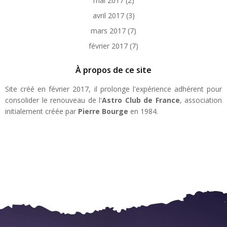
mai 2017
(2)
avril 2017
(3)
mars 2017
(7)
février 2017
(7)
À propos de ce site
Site créé en février 2017, il prolonge l'expérience adhérent pour
consolider le renouveau de l'
Astro Club de France
, association
initialement créée par
Pierre Bourge
en 1984.