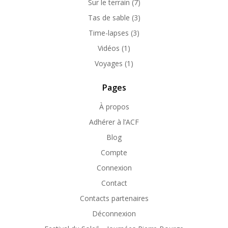
Sur le terrain
(7)
Tas de sable
(3)
Time-lapses
(3)
Vidéos
(1)
Voyages
(1)
Pages
À propos
Adhérer à l’ACF
Blog
Compte
Connexion
Contact
Contacts partenaires
Déconnexion