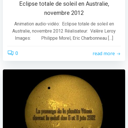
Eclipse totale de soleil en Australie,
novembre 2012
Animation audio-vidéo: Eclipse totale de soleil en
Australie, novembre 2012 Réalisateur: Valère Leroy
Images: Philippe Morel, Eric Charbonneau […]
read more
0