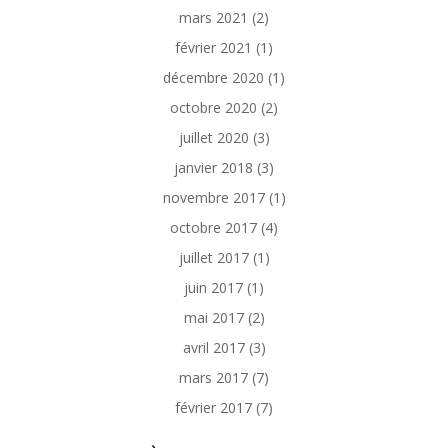
mars 2021
(2)
février 2021
(1)
décembre 2020
(1)
octobre 2020
(2)
juillet 2020
(3)
janvier 2018
(3)
novembre 2017
(1)
octobre 2017
(4)
juillet 2017
(1)
juin 2017
(1)
mai 2017
(2)
avril 2017
(3)
mars 2017
(7)
février 2017
(7)