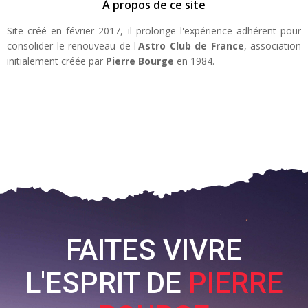
À propos de ce site
Site créé en février 2017, il prolonge l'expérience adhérent pour
consolider le renouveau de l'
Astro Club de France
, association
initialement créée par
Pierre Bourge
en 1984.
FAITES VIVRE
L'ESPRIT DE
PIERRE