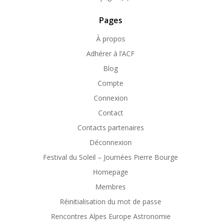
Pages
À propos
Adhérer à l’ACF
Blog
Compte
Connexion
Contact
Contacts partenaires
Déconnexion
Festival du Soleil – Journées Pierre Bourge
Homepage
Membres
Réinitialisation du mot de passe
Rencontres Alpes Europe Astronomie