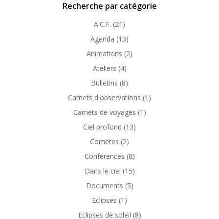
Recherche par catégorie
A.C.F.
(21)
Agenda
(13)
Animations
(2)
Ateliers
(4)
Bulletins
(8)
Carnets d'observations
(1)
Carnets de voyages
(1)
Ciel profond
(13)
Comètes
(2)
Conférences
(8)
Dans le ciel
(15)
Documents
(5)
Eclipses
(1)
Eclipses de soleil
(8)