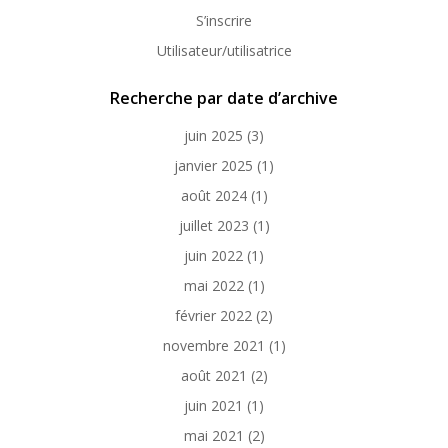
S’inscrire
Utilisateur/utilisatrice
Recherche par date d’archive
juin 2025
(3)
janvier 2025
(1)
août 2024
(1)
juillet 2023
(1)
juin 2022
(1)
mai 2022
(1)
février 2022
(2)
novembre 2021
(1)
août 2021
(2)
juin 2021
(1)
mai 2021
(2)