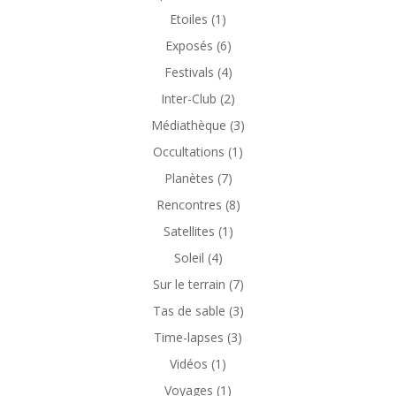
Etoiles
(1)
Exposés
(6)
Festivals
(4)
Inter-Club
(2)
Médiathèque
(3)
Occultations
(1)
Planètes
(7)
Rencontres
(8)
Satellites
(1)
Soleil
(4)
Sur le terrain
(7)
Tas de sable
(3)
Time-lapses
(3)
Vidéos
(1)
Voyages
(1)