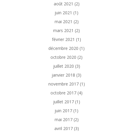
août 2021
(2)
juin 2021
(1)
mai 2021
(2)
mars 2021
(2)
février 2021
(1)
décembre 2020
(1)
octobre 2020
(2)
juillet 2020
(3)
janvier 2018
(3)
novembre 2017
(1)
octobre 2017
(4)
juillet 2017
(1)
juin 2017
(1)
mai 2017
(2)
avril 2017
(3)