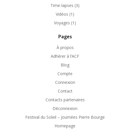
Time-lapses
(3)
Vidéos
(1)
Voyages
(1)
Pages
À propos
Adhérer à l’ACF
Blog
Compte
Connexion
Contact
Contacts partenaires
Déconnexion
Festival du Soleil – Journées Pierre Bourge
Homepage