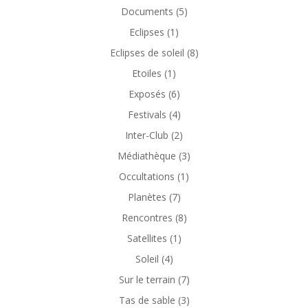
Documents
(5)
Eclipses
(1)
Eclipses de soleil
(8)
Etoiles
(1)
Exposés
(6)
Festivals
(4)
Inter-Club
(2)
Médiathèque
(3)
Occultations
(1)
Planètes
(7)
Rencontres
(8)
Satellites
(1)
Soleil
(4)
Sur le terrain
(7)
Tas de sable
(3)