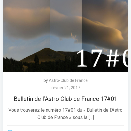
by
Astro-Club de France
février 21, 2017
Bulletin de l’Astro Club de France 17#01
Vous trouverez le numéro 17#01 du « Bulletin de l’Astro
Club de France » sous la […]