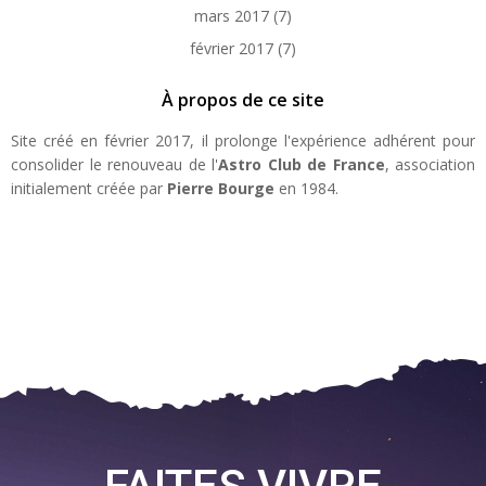
mars 2017
(7)
février 2017
(7)
À propos de ce site
Site créé en février 2017, il prolonge l'expérience adhérent pour
consolider le renouveau de l'
Astro Club de France
, association
initialement créée par
Pierre Bourge
en 1984.