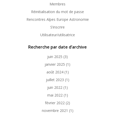
Membres
Réinitialisation du mot de passe
Rencontres Alpes Europe Astronomie
S’inscrire
Utilisateur/utilisatrice
Recherche par date d’archive
juin 2025
(3)
janvier 2025
(1)
août 2024
(1)
juillet 2023
(1)
juin 2022
(1)
mai 2022
(1)
février 2022
(2)
novembre 2021
(1)