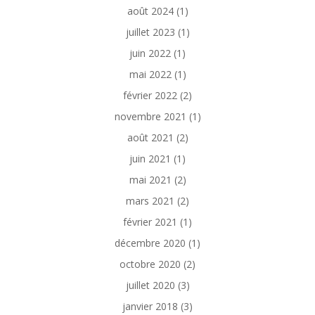
août 2024
(1)
juillet 2023
(1)
juin 2022
(1)
mai 2022
(1)
février 2022
(2)
novembre 2021
(1)
août 2021
(2)
juin 2021
(1)
mai 2021
(2)
mars 2021
(2)
février 2021
(1)
décembre 2020
(1)
octobre 2020
(2)
juillet 2020
(3)
janvier 2018
(3)