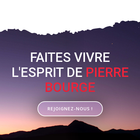
FAITES VIVRE
L'ESPRIT DE
PIERRE
BOURGE
REJOIGNEZ-NOUS !