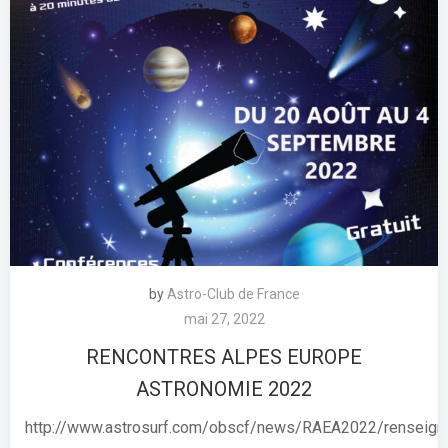
by
Astro-Club de France
mai 27, 2022
RENCONTRES ALPES EUROPE
ASTRONOMIE 2022
http://www.astrosurf.com/obscf/news/RAEA2022/renseig