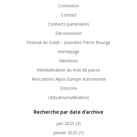
Connexion
Contact
Contacts partenaires
Déconnexion
Festival du Soleil – Journées Pierre Bourge
Homepage
Membres
Réinitialisation du mot de passe
Rencontres Alpes Europe Astronomie
S’inscrire
Utilisateur/utilisatrice
Recherche par date d’archive
juin 2025
(3)
janvier 2025
(1)