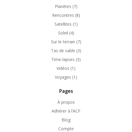
Planètes
(7)
Rencontres
(8)
Satellites
(1)
Soleil
(4)
Sur le terrain
(7)
Tas de sable
(3)
Time-lapses
(3)
Vidéos
(1)
Voyages
(1)
Pages
À propos
Adhérer à l’ACF
Blog
Compte