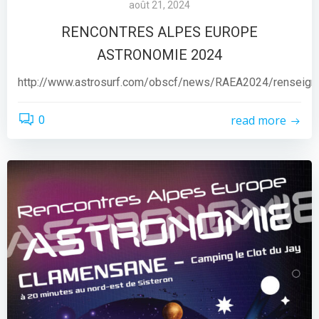
août 21, 2024
RENCONTRES ALPES EUROPE
ASTRONOMIE 2024
http://www.astrosurf.com/obscf/news/RAEA2024/renseig
read more
0