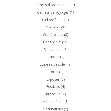
Carnets d'observations
(1)
Carnets de voyages
(1)
Ciel profond
(13)
Comètes
(2)
Conférences
(8)
Dans le ciel
(15)
Documents
(5)
Eclipses
(1)
Eclipses de soleil
(8)
Etoiles
(1)
Exposés
(6)
Festivals
(4)
Inter-Club
(2)
Médiathèque
(3)
Occultations
(1)