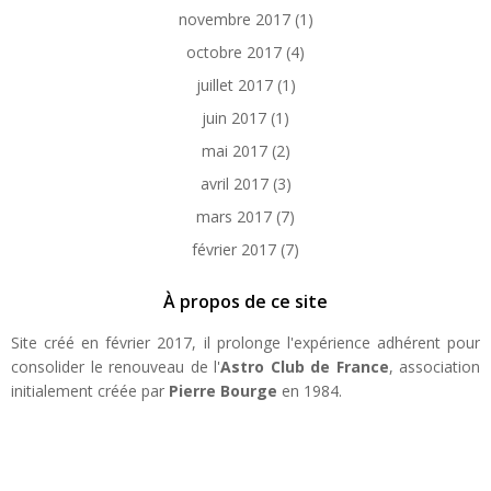
novembre 2017
(1)
octobre 2017
(4)
juillet 2017
(1)
juin 2017
(1)
mai 2017
(2)
avril 2017
(3)
mars 2017
(7)
février 2017
(7)
À propos de ce site
Site créé en février 2017, il prolonge l'expérience adhérent pour
consolider le renouveau de l'
Astro Club de France
, association
initialement créée par
Pierre Bourge
en 1984.