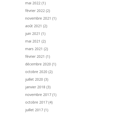
mai 2022
(1)
février 2022
(2)
novembre 2021
(1)
août 2021
(2)
juin 2021
(1)
mai 2021
(2)
mars 2021
(2)
février 2021
(1)
décembre 2020
(1)
octobre 2020
(2)
juillet 2020
(3)
janvier 2018
(3)
novembre 2017
(1)
octobre 2017
(4)
juillet 2017
(1)