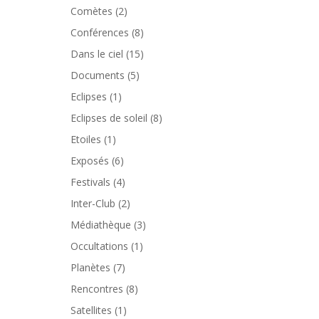
Comètes
(2)
Conférences
(8)
Dans le ciel
(15)
Documents
(5)
Eclipses
(1)
Eclipses de soleil
(8)
Etoiles
(1)
Exposés
(6)
Festivals
(4)
Inter-Club
(2)
Médiathèque
(3)
Occultations
(1)
Planètes
(7)
Rencontres
(8)
Satellites
(1)