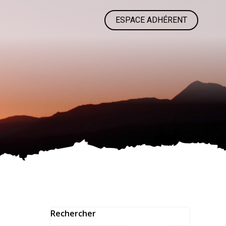
ESPACE ADHÉRENT
Rechercher