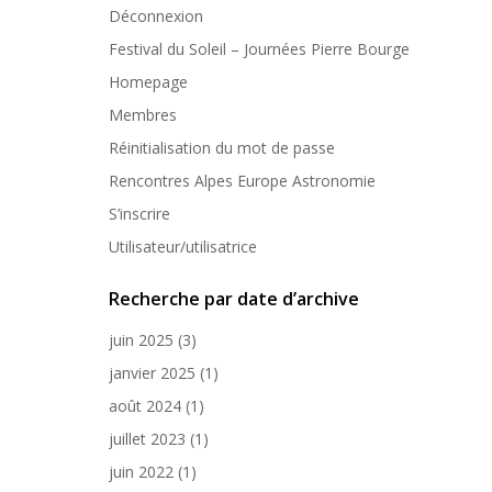
Déconnexion
Festival du Soleil – Journées Pierre Bourge
Homepage
Membres
Réinitialisation du mot de passe
Rencontres Alpes Europe Astronomie
S’inscrire
Utilisateur/utilisatrice
Recherche par date d’archive
juin 2025
(3)
janvier 2025
(1)
août 2024
(1)
juillet 2023
(1)
juin 2022
(1)