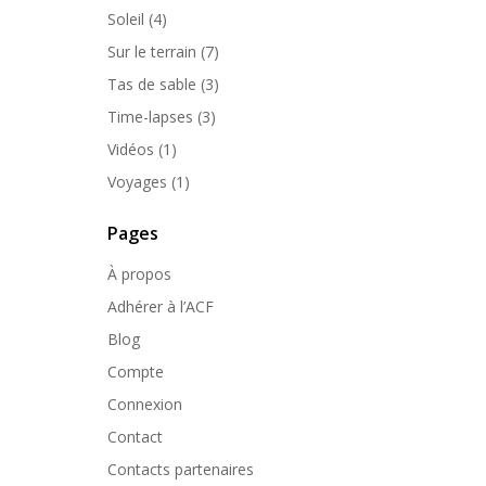
Soleil
(4)
Sur le terrain
(7)
Tas de sable
(3)
Time-lapses
(3)
Vidéos
(1)
Voyages
(1)
Pages
À propos
Adhérer à l’ACF
Blog
Compte
Connexion
Contact
Contacts partenaires