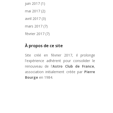
juin 2017
(1)
mai 2017
(2)
avril 2017
(3)
mars 2017
(7)
février 2017
(7)
À propos de ce site
Site créé en février 2017, il prolonge
l'expérience adhérent pour consolider le
renouveau de l'
Astro Club de France
,
association initialement créée par
Pierre
Bourge
en 1984.