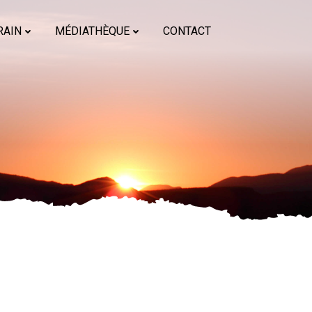
RAIN
MÉDIATHÈQUE
CONTACT