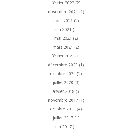
février 2022
(2)
novembre 2021
(1)
août 2021
(2)
juin 2021
(1)
mai 2021
(2)
mars 2021
(2)
février 2021
(1)
décembre 2020
(1)
octobre 2020
(2)
juillet 2020
(3)
janvier 2018
(3)
novembre 2017
(1)
octobre 2017
(4)
juillet 2017
(1)
juin 2017
(1)