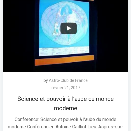
by
Astro-Club de France
février 21, 2017
Science et pouvoir à l’aube du monde
moderne
Conférence: Science et pouvoir à l'aube du monde
moderne Conférencier: Antoine Gailliot Lieu: Aspres-sur-