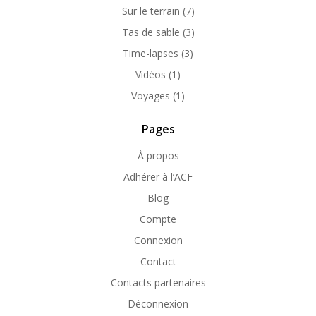
Sur le terrain
(7)
Tas de sable
(3)
Time-lapses
(3)
Vidéos
(1)
Voyages
(1)
Pages
À propos
Adhérer à l’ACF
Blog
Compte
Connexion
Contact
Contacts partenaires
Déconnexion