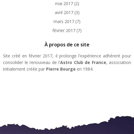
mai 2017
(2)
avril 2017
(3)
mars 2017
(7)
février 2017
(7)
À propos de ce site
Site créé en février 2017, il prolonge l'expérience adhérent pour
consolider le renouveau de l'
Astro Club de France
, association
initialement créée par
Pierre Bourge
en 1984.