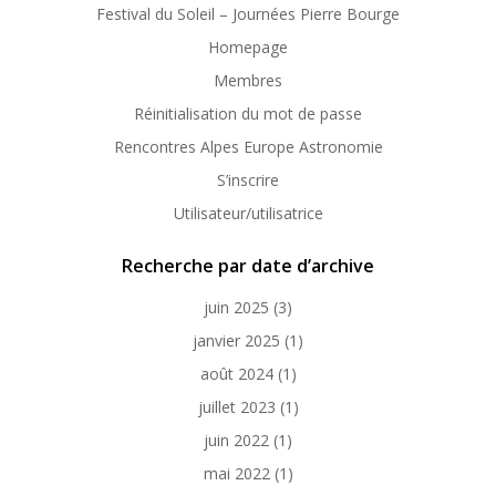
Festival du Soleil – Journées Pierre Bourge
Homepage
Membres
Réinitialisation du mot de passe
Rencontres Alpes Europe Astronomie
S’inscrire
Utilisateur/utilisatrice
Recherche par date d’archive
juin 2025
(3)
janvier 2025
(1)
août 2024
(1)
juillet 2023
(1)
juin 2022
(1)
mai 2022
(1)