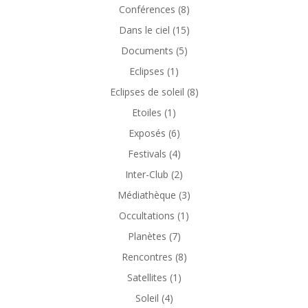
Conférences
(8)
Dans le ciel
(15)
Documents
(5)
Eclipses
(1)
Eclipses de soleil
(8)
Etoiles
(1)
Exposés
(6)
Festivals
(4)
Inter-Club
(2)
Médiathèque
(3)
Occultations
(1)
Planètes
(7)
Rencontres
(8)
Satellites
(1)
Soleil
(4)