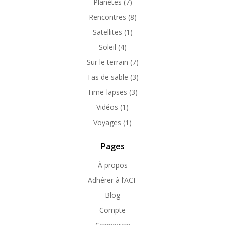
Planètes
(7)
Rencontres
(8)
Satellites
(1)
Soleil
(4)
Sur le terrain
(7)
Tas de sable
(3)
Time-lapses
(3)
Vidéos
(1)
Voyages
(1)
Pages
À propos
Adhérer à l’ACF
Blog
Compte