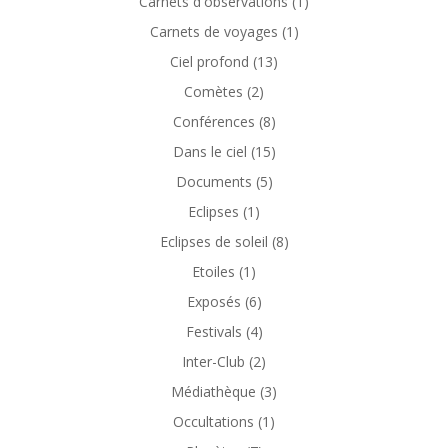
Carnets d'observations
(1)
Carnets de voyages
(1)
Ciel profond
(13)
Comètes
(2)
Conférences
(8)
Dans le ciel
(15)
Documents
(5)
Eclipses
(1)
Eclipses de soleil
(8)
Etoiles
(1)
Exposés
(6)
Festivals
(4)
Inter-Club
(2)
Médiathèque
(3)
Occultations
(1)