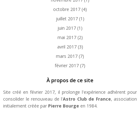
octobre 2017
(4)
juillet 2017
(1)
juin 2017
(1)
mai 2017
(2)
avril 2017
(3)
mars 2017
(7)
février 2017
(7)
À propos de ce site
Site créé en février 2017, il prolonge l'expérience adhérent pour
consolider le renouveau de l'
Astro Club de France
, association
initialement créée par
Pierre Bourge
en 1984.