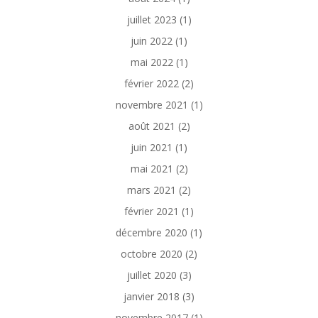
juillet 2023
(1)
juin 2022
(1)
mai 2022
(1)
février 2022
(2)
novembre 2021
(1)
août 2021
(2)
juin 2021
(1)
mai 2021
(2)
mars 2021
(2)
février 2021
(1)
décembre 2020
(1)
octobre 2020
(2)
juillet 2020
(3)
janvier 2018
(3)
novembre 2017
(1)