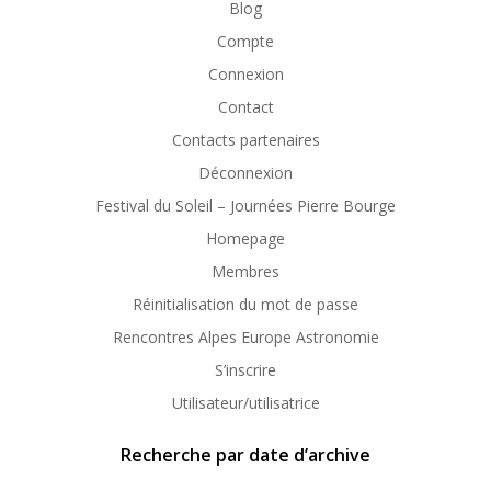
Blog
Compte
Connexion
Contact
Contacts partenaires
Déconnexion
Festival du Soleil – Journées Pierre Bourge
Homepage
Membres
Réinitialisation du mot de passe
Rencontres Alpes Europe Astronomie
S’inscrire
Utilisateur/utilisatrice
Recherche par date d’archive