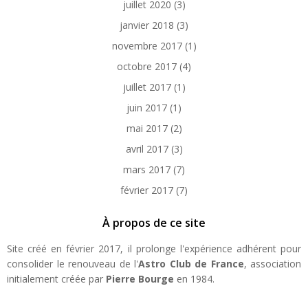
juillet 2020
(3)
janvier 2018
(3)
novembre 2017
(1)
octobre 2017
(4)
juillet 2017
(1)
juin 2017
(1)
mai 2017
(2)
avril 2017
(3)
mars 2017
(7)
février 2017
(7)
À propos de ce site
Site créé en février 2017, il prolonge l'expérience adhérent pour
consolider le renouveau de l'
Astro Club de France
, association
initialement créée par
Pierre Bourge
en 1984.