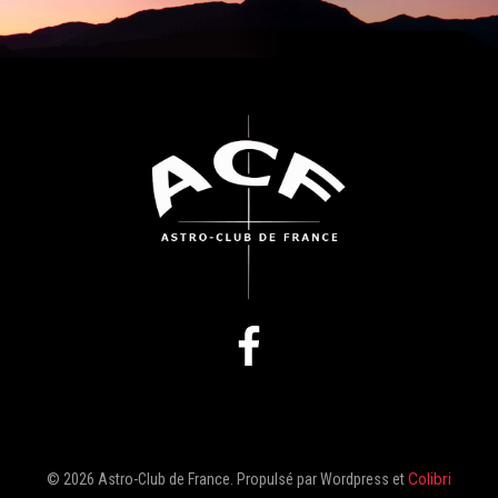
© 2026 Astro-Club de France. Propulsé par Wordpress et
Colibri