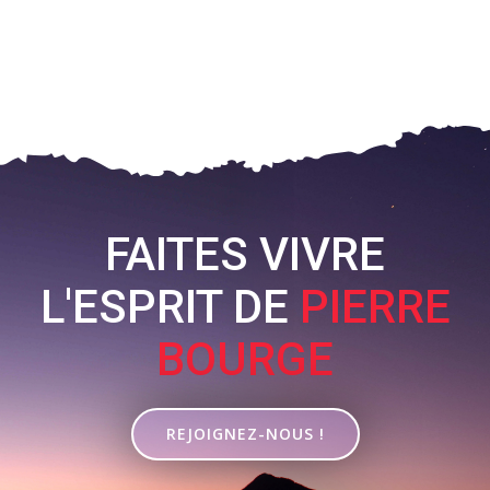
FAITES VIVRE
L'ESPRIT DE
PIERRE
BOURGE
REJOIGNEZ-NOUS !