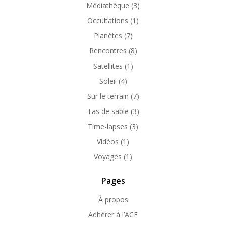
Médiathèque
(3)
Occultations
(1)
Planètes
(7)
Rencontres
(8)
Satellites
(1)
Soleil
(4)
Sur le terrain
(7)
Tas de sable
(3)
Time-lapses
(3)
Vidéos
(1)
Voyages
(1)
Pages
À propos
Adhérer à l’ACF