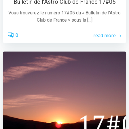
Bulletin de l’Astro Club de France 17#05
Vous trouverez le numéro 17#05 du « Bulletin de l’Astro
Club de France » sous la […]
read more
0