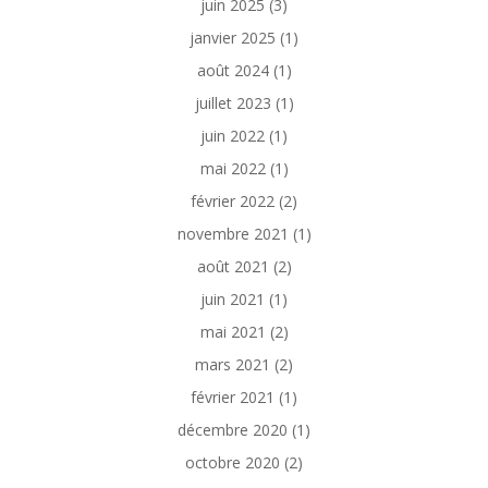
juin 2025
(3)
janvier 2025
(1)
août 2024
(1)
juillet 2023
(1)
juin 2022
(1)
mai 2022
(1)
février 2022
(2)
novembre 2021
(1)
août 2021
(2)
juin 2021
(1)
mai 2021
(2)
mars 2021
(2)
février 2021
(1)
décembre 2020
(1)
octobre 2020
(2)