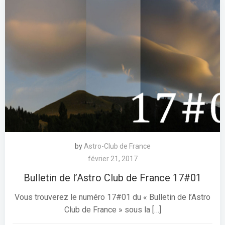
by
Astro-Club de France
février 21, 2017
Bulletin de l’Astro Club de France 17#01
Vous trouverez le numéro 17#01 du « Bulletin de l’Astro
Club de France » sous la […]