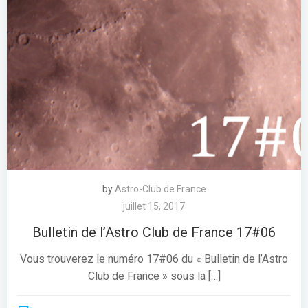
by
Astro-Club de France
juillet 15, 2017
Bulletin de l’Astro Club de France 17#06
Vous trouverez le numéro 17#06 du « Bulletin de l’Astro
Club de France » sous la […]