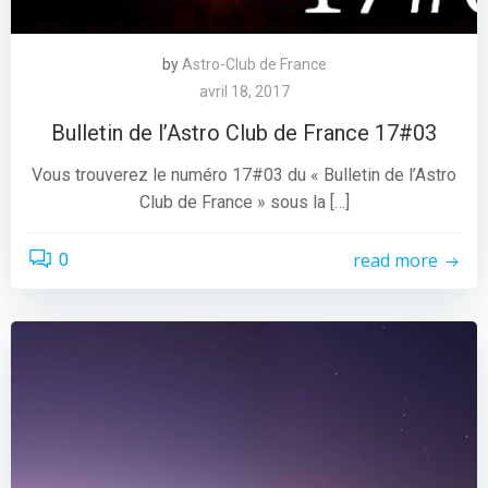
by
Astro-Club de France
avril 18, 2017
Bulletin de l’Astro Club de France 17#03
Vous trouverez le numéro 17#03 du « Bulletin de l’Astro
Club de France » sous la […]
read more
0