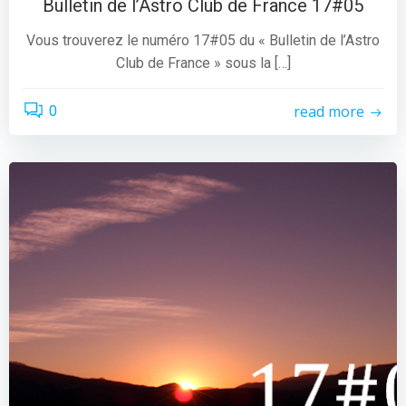
Bulletin de l’Astro Club de France 17#05
Vous trouverez le numéro 17#05 du « Bulletin de l’Astro
Club de France » sous la […]
read more
0