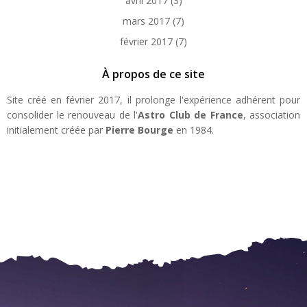
avril 2017
(3)
mars 2017
(7)
février 2017
(7)
À propos de ce site
Site créé en février 2017, il prolonge l'expérience adhérent pour
consolider le renouveau de l'
Astro Club de France
, association
initialement créée par
Pierre Bourge
en 1984.