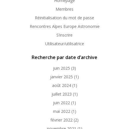
Homepage
Membres
Réinitialisation du mot de passe
Rencontres Alpes Europe Astronomie
S’inscrire
Utilisateur/utilisatrice
Recherche par date d’archive
juin 2025
(3)
janvier 2025
(1)
août 2024
(1)
juillet 2023
(1)
juin 2022
(1)
mai 2022
(1)
février 2022
(2)
novembre 2021
(1)