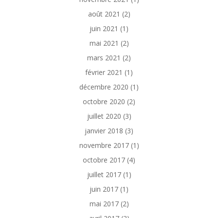
août 2021
(2)
juin 2021
(1)
mai 2021
(2)
mars 2021
(2)
février 2021
(1)
décembre 2020
(1)
octobre 2020
(2)
juillet 2020
(3)
janvier 2018
(3)
novembre 2017
(1)
octobre 2017
(4)
juillet 2017
(1)
juin 2017
(1)
mai 2017
(2)