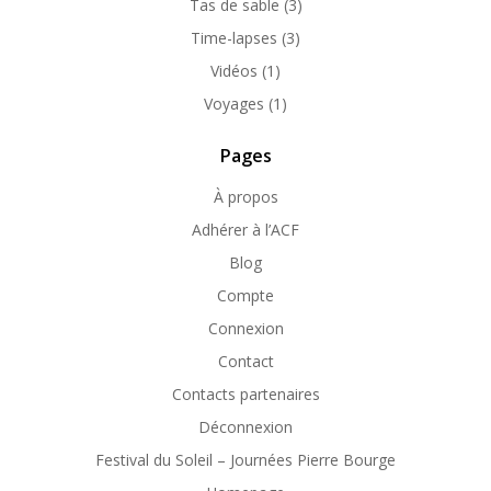
Tas de sable
(3)
Time-lapses
(3)
Vidéos
(1)
Voyages
(1)
Pages
À propos
Adhérer à l’ACF
Blog
Compte
Connexion
Contact
Contacts partenaires
Déconnexion
Festival du Soleil – Journées Pierre Bourge