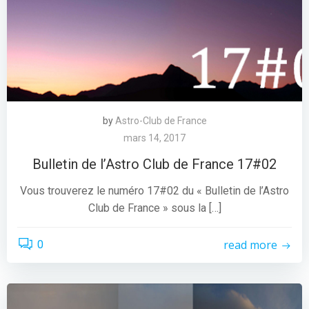
by
Astro-Club de France
mars 14, 2017
Bulletin de l’Astro Club de France 17#02
Vous trouverez le numéro 17#02 du « Bulletin de l’Astro
Club de France » sous la […]
read more
0