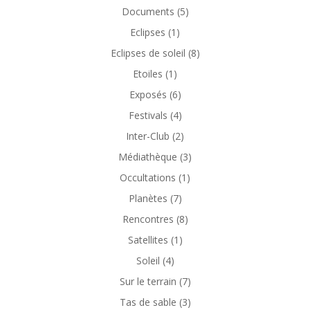
Documents
(5)
Eclipses
(1)
Eclipses de soleil
(8)
Etoiles
(1)
Exposés
(6)
Festivals
(4)
Inter-Club
(2)
Médiathèque
(3)
Occultations
(1)
Planètes
(7)
Rencontres
(8)
Satellites
(1)
Soleil
(4)
Sur le terrain
(7)
Tas de sable
(3)