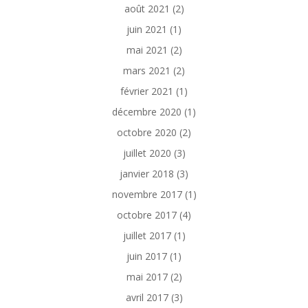
août 2021
(2)
juin 2021
(1)
mai 2021
(2)
mars 2021
(2)
février 2021
(1)
décembre 2020
(1)
octobre 2020
(2)
juillet 2020
(3)
janvier 2018
(3)
novembre 2017
(1)
octobre 2017
(4)
juillet 2017
(1)
juin 2017
(1)
mai 2017
(2)
avril 2017
(3)