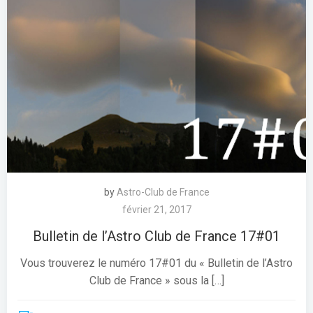
by
Astro-Club de France
février 21, 2017
Bulletin de l’Astro Club de France 17#01
Vous trouverez le numéro 17#01 du « Bulletin de l’Astro
Club de France » sous la […]