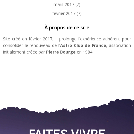
mars 2017
(7)
février 2017
(7)
À propos de ce site
Site créé en février 2017, il prolonge l'expérience adhérent pour
consolider le renouveau de l'
Astro Club de France
, association
initialement créée par
Pierre Bourge
en 1984.