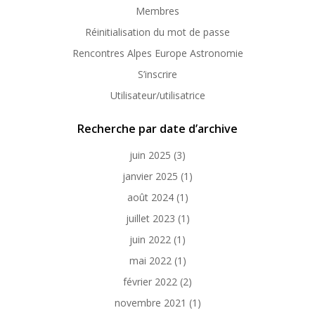
Membres
Réinitialisation du mot de passe
Rencontres Alpes Europe Astronomie
S’inscrire
Utilisateur/utilisatrice
Recherche par date d’archive
juin 2025
(3)
janvier 2025
(1)
août 2024
(1)
juillet 2023
(1)
juin 2022
(1)
mai 2022
(1)
février 2022
(2)
novembre 2021
(1)