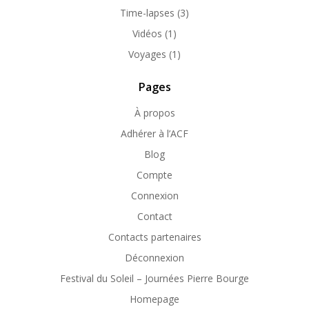
Time-lapses
(3)
Vidéos
(1)
Voyages
(1)
Pages
À propos
Adhérer à l’ACF
Blog
Compte
Connexion
Contact
Contacts partenaires
Déconnexion
Festival du Soleil – Journées Pierre Bourge
Homepage