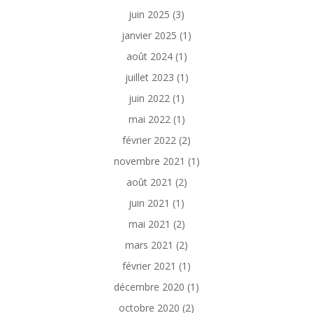
juin 2025
(3)
janvier 2025
(1)
août 2024
(1)
juillet 2023
(1)
juin 2022
(1)
mai 2022
(1)
février 2022
(2)
novembre 2021
(1)
août 2021
(2)
juin 2021
(1)
mai 2021
(2)
mars 2021
(2)
février 2021
(1)
décembre 2020
(1)
octobre 2020
(2)