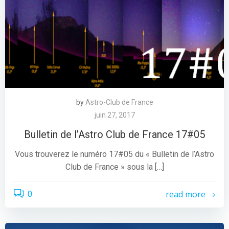
by
Astro-Club de France
juin 27, 2017
Bulletin de l’Astro Club de France 17#05
Vous trouverez le numéro 17#05 du « Bulletin de l’Astro
Club de France » sous la […]
read more
0