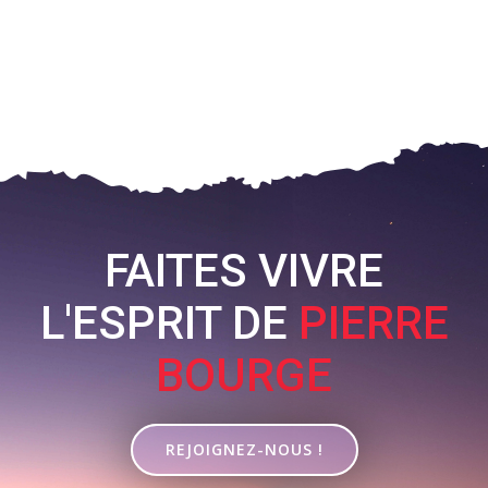
FAITES VIVRE
L'ESPRIT DE
PIERRE
BOURGE
REJOIGNEZ-NOUS !