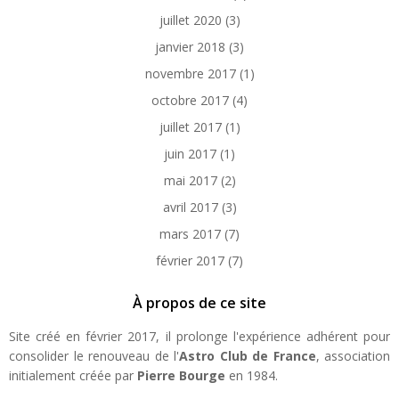
juillet 2020
(3)
janvier 2018
(3)
novembre 2017
(1)
octobre 2017
(4)
juillet 2017
(1)
juin 2017
(1)
mai 2017
(2)
avril 2017
(3)
mars 2017
(7)
février 2017
(7)
À propos de ce site
Site créé en février 2017, il prolonge l'expérience adhérent pour
consolider le renouveau de l'
Astro Club de France
, association
initialement créée par
Pierre Bourge
en 1984.