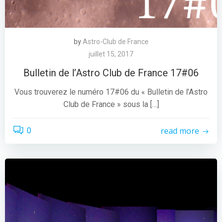
by
Astro-Club de France
juillet 15, 2017
Bulletin de l’Astro Club de France 17#06
Vous trouverez le numéro 17#06 du « Bulletin de l’Astro
Club de France » sous la […]
read more
0