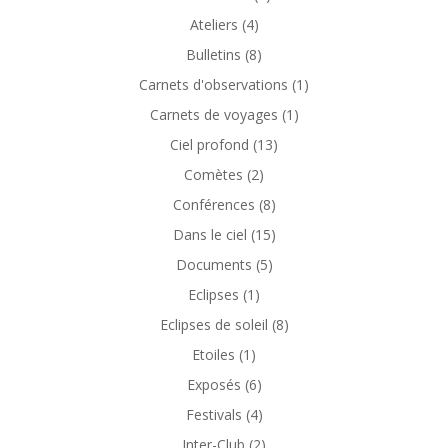
Ateliers
(4)
Bulletins
(8)
Carnets d'observations
(1)
Carnets de voyages
(1)
Ciel profond
(13)
Comètes
(2)
Conférences
(8)
Dans le ciel
(15)
Documents
(5)
Eclipses
(1)
Eclipses de soleil
(8)
Etoiles
(1)
Exposés
(6)
Festivals
(4)
Inter-Club
(2)