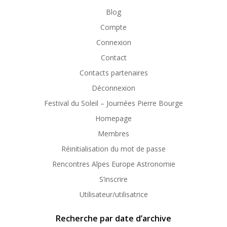
Blog
Compte
Connexion
Contact
Contacts partenaires
Déconnexion
Festival du Soleil – Journées Pierre Bourge
Homepage
Membres
Réinitialisation du mot de passe
Rencontres Alpes Europe Astronomie
S’inscrire
Utilisateur/utilisatrice
Recherche par date d’archive