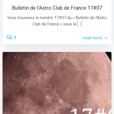
Bulletin de l’Astro Club de France 17#07
Vous trouverez le numéro 17#07 du « Bulletin de l’Astro
Club de France » sous la […]
read more
0