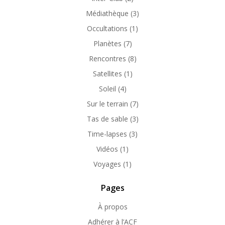
Médiathèque
(3)
Occultations
(1)
Planètes
(7)
Rencontres
(8)
Satellites
(1)
Soleil
(4)
Sur le terrain
(7)
Tas de sable
(3)
Time-lapses
(3)
Vidéos
(1)
Voyages
(1)
Pages
À propos
Adhérer à l’ACF