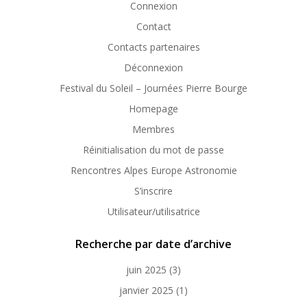
Connexion
Contact
Contacts partenaires
Déconnexion
Festival du Soleil – Journées Pierre Bourge
Homepage
Membres
Réinitialisation du mot de passe
Rencontres Alpes Europe Astronomie
S’inscrire
Utilisateur/utilisatrice
Recherche par date d’archive
juin 2025
(3)
janvier 2025
(1)