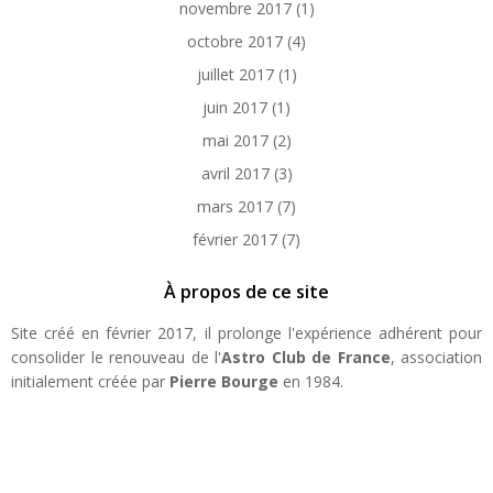
novembre 2017
(1)
octobre 2017
(4)
juillet 2017
(1)
juin 2017
(1)
mai 2017
(2)
avril 2017
(3)
mars 2017
(7)
février 2017
(7)
À propos de ce site
Site créé en février 2017, il prolonge l'expérience adhérent pour
consolider le renouveau de l'
Astro Club de France
, association
initialement créée par
Pierre Bourge
en 1984.