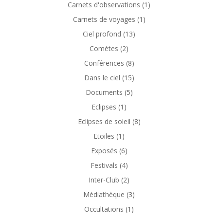
Carnets d'observations
(1)
Carnets de voyages
(1)
Ciel profond
(13)
Comètes
(2)
Conférences
(8)
Dans le ciel
(15)
Documents
(5)
Eclipses
(1)
Eclipses de soleil
(8)
Etoiles
(1)
Exposés
(6)
Festivals
(4)
Inter-Club
(2)
Médiathèque
(3)
Occultations
(1)