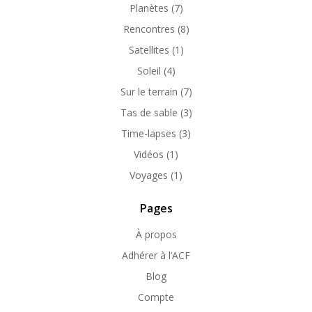
Planètes
(7)
Rencontres
(8)
Satellites
(1)
Soleil
(4)
Sur le terrain
(7)
Tas de sable
(3)
Time-lapses
(3)
Vidéos
(1)
Voyages
(1)
Pages
À propos
Adhérer à l’ACF
Blog
Compte