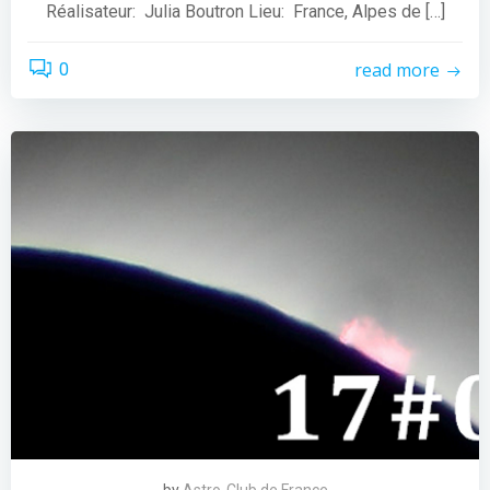
Réalisateur: Julia Boutron Lieu: France, Alpes de […]
read more
0