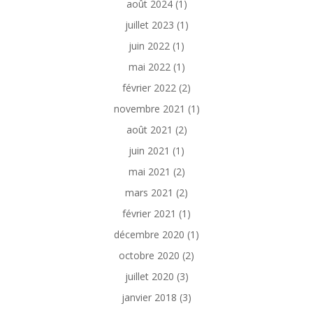
août 2024
(1)
juillet 2023
(1)
juin 2022
(1)
mai 2022
(1)
février 2022
(2)
novembre 2021
(1)
août 2021
(2)
juin 2021
(1)
mai 2021
(2)
mars 2021
(2)
février 2021
(1)
décembre 2020
(1)
octobre 2020
(2)
juillet 2020
(3)
janvier 2018
(3)