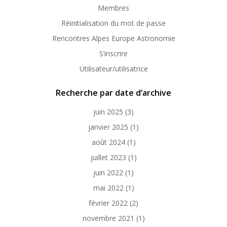
Membres
Réinitialisation du mot de passe
Rencontres Alpes Europe Astronomie
S’inscrire
Utilisateur/utilisatrice
Recherche par date d’archive
juin 2025
(3)
janvier 2025
(1)
août 2024
(1)
juillet 2023
(1)
juin 2022
(1)
mai 2022
(1)
février 2022
(2)
novembre 2021
(1)