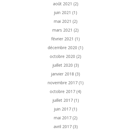
août 2021
(2)
juin 2021
(1)
mai 2021
(2)
mars 2021
(2)
février 2021
(1)
décembre 2020
(1)
octobre 2020
(2)
juillet 2020
(3)
janvier 2018
(3)
novembre 2017
(1)
octobre 2017
(4)
juillet 2017
(1)
juin 2017
(1)
mai 2017
(2)
avril 2017
(3)