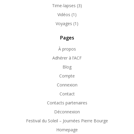
Time-lapses
(3)
Vidéos
(1)
Voyages
(1)
Pages
À propos
Adhérer à l’ACF
Blog
Compte
Connexion
Contact
Contacts partenaires
Déconnexion
Festival du Soleil – Journées Pierre Bourge
Homepage