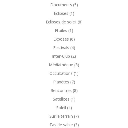
Documents
(5)
Eclipses
(1)
Eclipses de soleil
(8)
Etoiles
(1)
Exposés
(6)
Festivals
(4)
Inter-Club
(2)
Médiathèque
(3)
Occultations
(1)
Planètes
(7)
Rencontres
(8)
Satellites
(1)
Soleil
(4)
Sur le terrain
(7)
Tas de sable
(3)