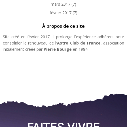
mars 2017
(7)
février 2017
(7)
À propos de ce site
Site créé en février 2017, il prolonge l'expérience adhérent pour
consolider le renouveau de l'
Astro Club de France
, association
initialement créée par
Pierre Bourge
en 1984.