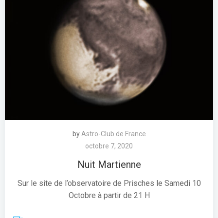
by
Astro-Club de France
octobre 7, 2020
Nuit Martienne
Sur le site de l’observatoire de Prisches le Samedi 10
Octobre à partir de 21 H