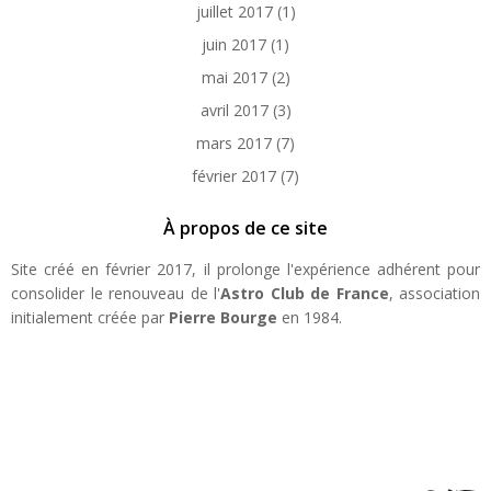
juillet 2017
(1)
juin 2017
(1)
mai 2017
(2)
avril 2017
(3)
mars 2017
(7)
février 2017
(7)
À propos de ce site
Site créé en février 2017, il prolonge l'expérience adhérent pour
consolider le renouveau de l'
Astro Club de France
, association
initialement créée par
Pierre Bourge
en 1984.