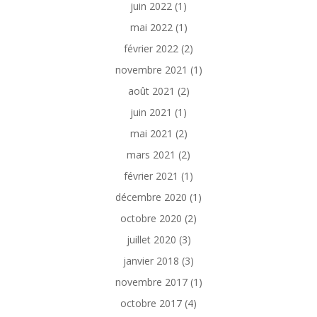
juin 2022
(1)
mai 2022
(1)
février 2022
(2)
novembre 2021
(1)
août 2021
(2)
juin 2021
(1)
mai 2021
(2)
mars 2021
(2)
février 2021
(1)
décembre 2020
(1)
octobre 2020
(2)
juillet 2020
(3)
janvier 2018
(3)
novembre 2017
(1)
octobre 2017
(4)