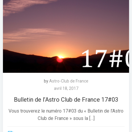
by
Astro-Club de France
avril 18, 2017
Bulletin de l’Astro Club de France 17#03
Vous trouverez le numéro 17#03 du « Bulletin de l’Astro
Club de France » sous la […]