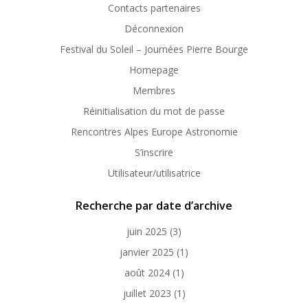
Contacts partenaires
Déconnexion
Festival du Soleil – Journées Pierre Bourge
Homepage
Membres
Réinitialisation du mot de passe
Rencontres Alpes Europe Astronomie
S’inscrire
Utilisateur/utilisatrice
Recherche par date d’archive
juin 2025
(3)
janvier 2025
(1)
août 2024
(1)
juillet 2023
(1)