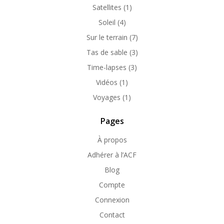
Satellites
(1)
Soleil
(4)
Sur le terrain
(7)
Tas de sable
(3)
Time-lapses
(3)
Vidéos
(1)
Voyages
(1)
Pages
À propos
Adhérer à l’ACF
Blog
Compte
Connexion
Contact