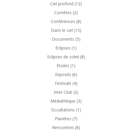
Ciel profond
(13)
Comètes
(2)
Conférences
(8)
Dans le ciel
(15)
Documents
(5)
Eclipses
(1)
Eclipses de soleil
(8)
Etoiles
(1)
Exposés
(6)
Festivals
(4)
Inter-Club
(2)
Médiathèque
(3)
Occultations
(1)
Planètes
(7)
Rencontres
(8)