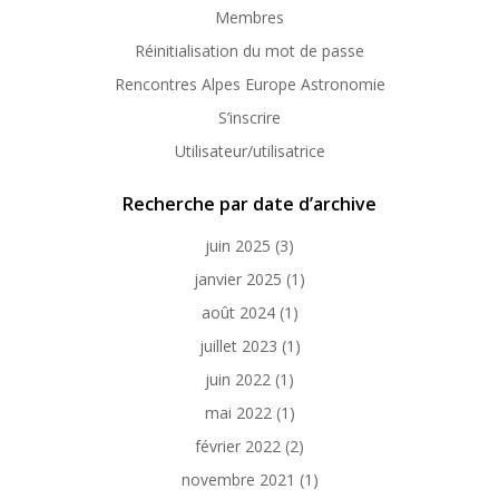
Membres
Réinitialisation du mot de passe
Rencontres Alpes Europe Astronomie
S’inscrire
Utilisateur/utilisatrice
Recherche par date d’archive
juin 2025
(3)
janvier 2025
(1)
août 2024
(1)
juillet 2023
(1)
juin 2022
(1)
mai 2022
(1)
février 2022
(2)
novembre 2021
(1)