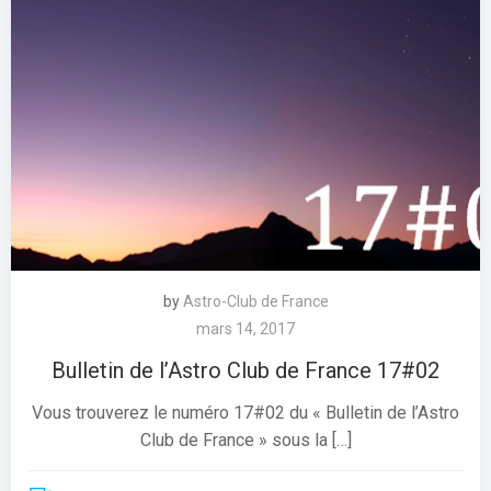
by
Astro-Club de France
mars 14, 2017
Bulletin de l’Astro Club de France 17#02
Vous trouverez le numéro 17#02 du « Bulletin de l’Astro
Club de France » sous la […]