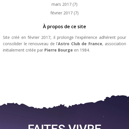
mars 2017
(7)
février 2017
(7)
À propos de ce site
Site créé en février 2017, il prolonge l'expérience adhérent pour
consolider le renouveau de l'
Astro Club de France
, association
initialement créée par
Pierre Bourge
en 1984.