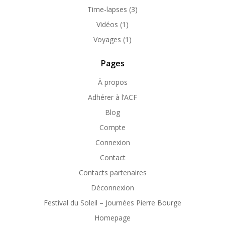
Time-lapses
(3)
Vidéos
(1)
Voyages
(1)
Pages
À propos
Adhérer à l’ACF
Blog
Compte
Connexion
Contact
Contacts partenaires
Déconnexion
Festival du Soleil – Journées Pierre Bourge
Homepage