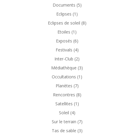
Documents
(5)
Eclipses
(1)
Eclipses de soleil
(8)
Etoiles
(1)
Exposés
(6)
Festivals
(4)
Inter-Club
(2)
Médiathèque
(3)
Occultations
(1)
Planètes
(7)
Rencontres
(8)
Satellites
(1)
Soleil
(4)
Sur le terrain
(7)
Tas de sable
(3)