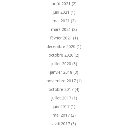
août 2021
(2)
juin 2021
(1)
mai 2021
(2)
mars 2021
(2)
février 2021
(1)
décembre 2020
(1)
octobre 2020
(2)
juillet 2020
(3)
janvier 2018
(3)
novembre 2017
(1)
octobre 2017
(4)
juillet 2017
(1)
juin 2017
(1)
mai 2017
(2)
avril 2017
(3)