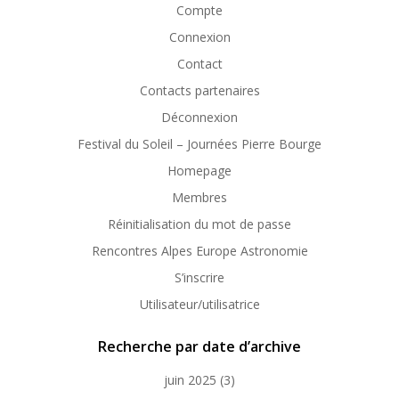
Compte
Connexion
Contact
Contacts partenaires
Déconnexion
Festival du Soleil – Journées Pierre Bourge
Homepage
Membres
Réinitialisation du mot de passe
Rencontres Alpes Europe Astronomie
S’inscrire
Utilisateur/utilisatrice
Recherche par date d’archive
juin 2025
(3)