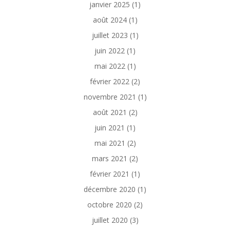
janvier 2025
(1)
août 2024
(1)
juillet 2023
(1)
juin 2022
(1)
mai 2022
(1)
février 2022
(2)
novembre 2021
(1)
août 2021
(2)
juin 2021
(1)
mai 2021
(2)
mars 2021
(2)
février 2021
(1)
décembre 2020
(1)
octobre 2020
(2)
juillet 2020
(3)