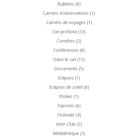
Bulletins
(8)
Carnets d'observations
(1)
Carnets de voyages
(1)
Ciel profond
(13)
Comètes
(2)
Conférences
(8)
Dans le ciel
(15)
Documents
(5)
Eclipses
(1)
Eclipses de soleil
(8)
Etoiles
(1)
Exposés
(6)
Festivals
(4)
Inter-Club
(2)
Médiathèque
(3)