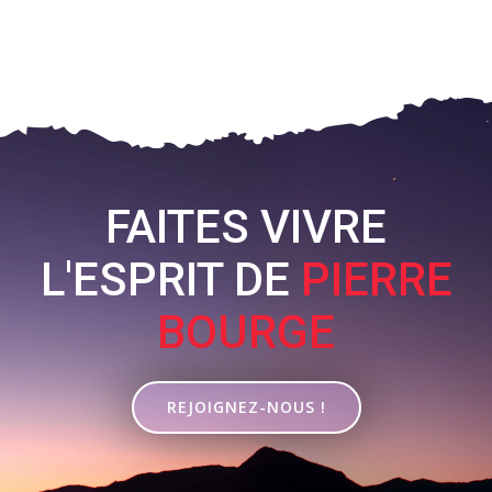
FAITES VIVRE
L'ESPRIT DE
PIERRE
BOURGE
REJOIGNEZ-NOUS !