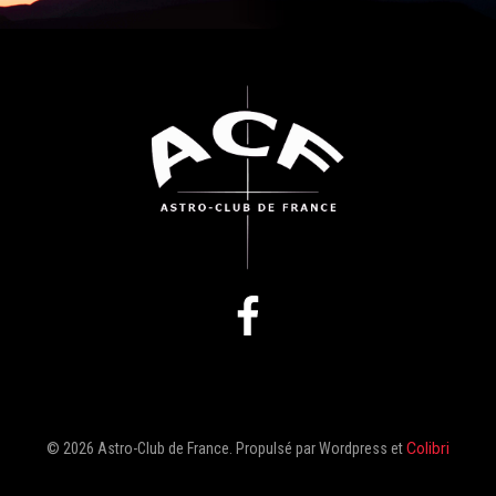
© 2026 Astro-Club de France. Propulsé par Wordpress et
Colibri