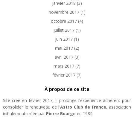
janvier 2018
(3)
novembre 2017
(1)
octobre 2017
(4)
juillet 2017
(1)
juin 2017
(1)
mai 2017
(2)
avril 2017
(3)
mars 2017
(7)
février 2017
(7)
À propos de ce site
Site créé en février 2017, il prolonge l'expérience adhérent pour
consolider le renouveau de l'
Astro Club de France
, association
initialement créée par
Pierre Bourge
en 1984.