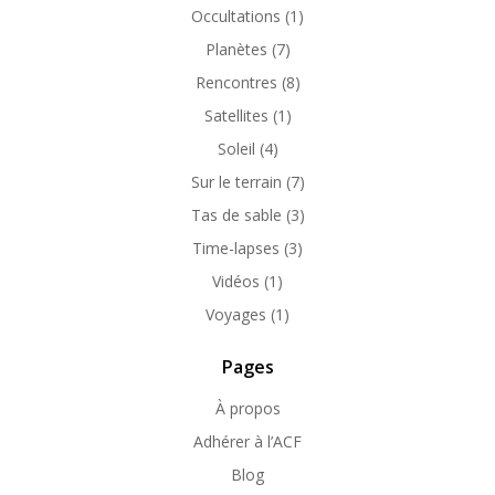
Occultations
(1)
Planètes
(7)
Rencontres
(8)
Satellites
(1)
Soleil
(4)
Sur le terrain
(7)
Tas de sable
(3)
Time-lapses
(3)
Vidéos
(1)
Voyages
(1)
Pages
À propos
Adhérer à l’ACF
Blog