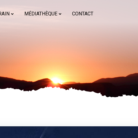
RAIN
MÉDIATHÈQUE
CONTACT