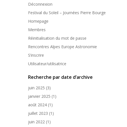
Déconnexion
Festival du Soleil – Journées Pierre Bourge
Homepage
Membres
Réinitialisation du mot de passe
Rencontres Alpes Europe Astronomie
S’inscrire
Utilisateur/utilisatrice
Recherche par date d’archive
juin 2025
(3)
janvier 2025
(1)
août 2024
(1)
juillet 2023
(1)
juin 2022
(1)