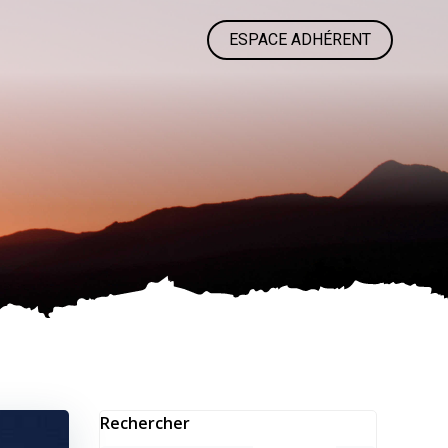
ESPACE ADHÉRENT
Rechercher