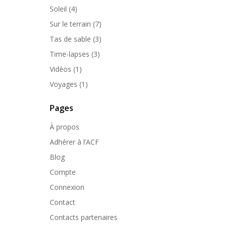
Soleil
(4)
Sur le terrain
(7)
Tas de sable
(3)
Time-lapses
(3)
Vidéos
(1)
Voyages
(1)
Pages
À propos
Adhérer à l’ACF
Blog
Compte
Connexion
Contact
Contacts partenaires