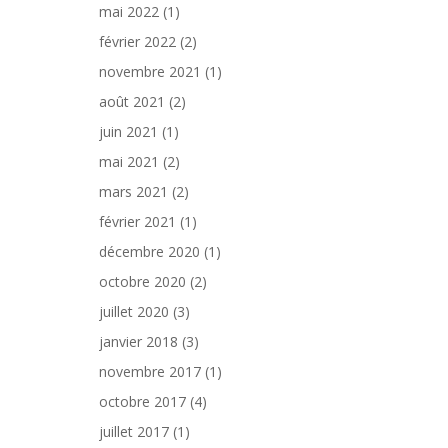
mai 2022
(1)
février 2022
(2)
novembre 2021
(1)
août 2021
(2)
juin 2021
(1)
mai 2021
(2)
mars 2021
(2)
février 2021
(1)
décembre 2020
(1)
octobre 2020
(2)
juillet 2020
(3)
janvier 2018
(3)
novembre 2017
(1)
octobre 2017
(4)
juillet 2017
(1)