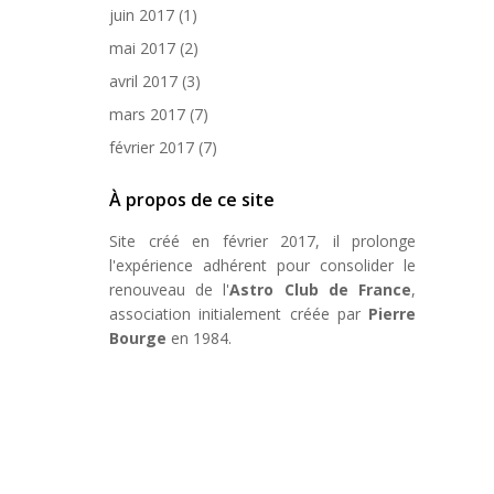
juin 2017
(1)
mai 2017
(2)
avril 2017
(3)
mars 2017
(7)
février 2017
(7)
À propos de ce site
Site créé en février 2017, il prolonge
l'expérience adhérent pour consolider le
renouveau de l'
Astro Club de France
,
association initialement créée par
Pierre
Bourge
en 1984.