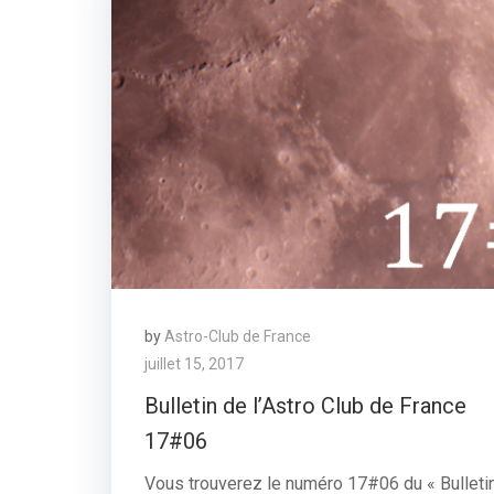
by
Astro-Club de France
juillet 15, 2017
Bulletin de l’Astro Club de France
17#06
Vous trouverez le numéro 17#06 du « Bulleti