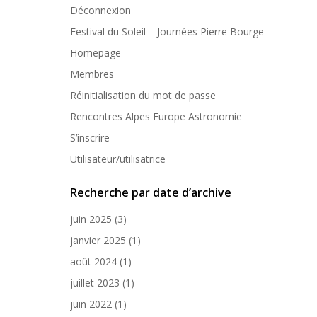
Déconnexion
Festival du Soleil – Journées Pierre Bourge
Homepage
Membres
Réinitialisation du mot de passe
Rencontres Alpes Europe Astronomie
S’inscrire
Utilisateur/utilisatrice
Recherche par date d’archive
juin 2025
(3)
janvier 2025
(1)
août 2024
(1)
juillet 2023
(1)
juin 2022
(1)