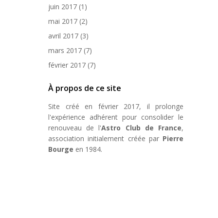
juin 2017
(1)
mai 2017
(2)
avril 2017
(3)
mars 2017
(7)
février 2017
(7)
À propos de ce site
Site créé en février 2017, il prolonge
l'expérience adhérent pour consolider le
renouveau de l'
Astro Club de France
,
association initialement créée par
Pierre
Bourge
en 1984.