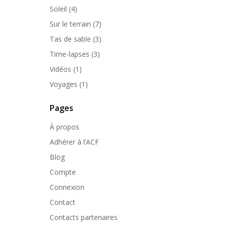
Soleil
(4)
Sur le terrain
(7)
Tas de sable
(3)
Time-lapses
(3)
Vidéos
(1)
Voyages
(1)
Pages
À propos
Adhérer à l’ACF
Blog
Compte
Connexion
Contact
Contacts partenaires