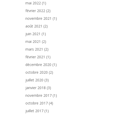
mai 2022
(1)
février 2022
(2)
novembre 2021
(1)
août 2021
(2)
juin 2021
(1)
mai 2021
(2)
mars 2021
(2)
février 2021
(1)
décembre 2020
(1)
octobre 2020
(2)
juillet 2020
(3)
janvier 2018
(3)
novembre 2017
(1)
octobre 2017
(4)
juillet 2017
(1)