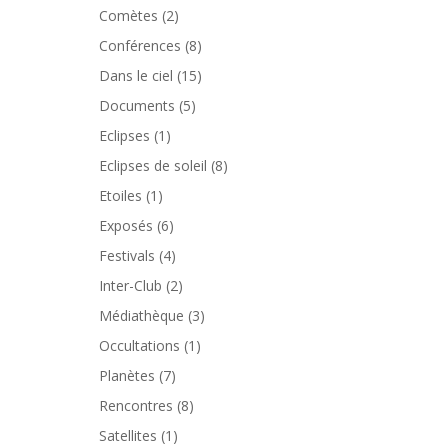
Comètes
(2)
Conférences
(8)
Dans le ciel
(15)
Documents
(5)
Eclipses
(1)
Eclipses de soleil
(8)
Etoiles
(1)
Exposés
(6)
Festivals
(4)
Inter-Club
(2)
Médiathèque
(3)
Occultations
(1)
Planètes
(7)
Rencontres
(8)
Satellites
(1)