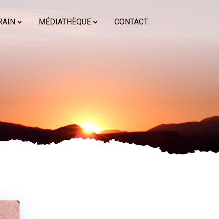
RAIN
MÉDIATHÈQUE
CONTACT