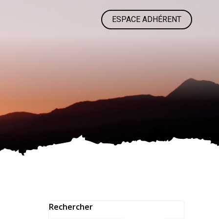
ESPACE ADHÉRENT
Rechercher