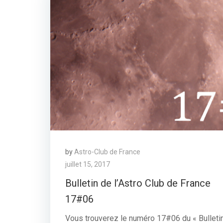
by
Astro-Club de France
juillet 15, 2017
Bulletin de l’Astro Club de France
17#06
Vous trouverez le numéro 17#06 du « Bulleti