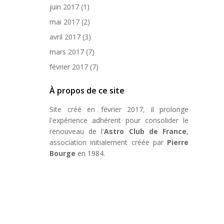
juin 2017
(1)
mai 2017
(2)
avril 2017
(3)
mars 2017
(7)
février 2017
(7)
À propos de ce site
Site créé en février 2017, il prolonge
l'expérience adhérent pour consolider le
renouveau de l'
Astro Club de France
,
association initialement créée par
Pierre
Bourge
en 1984.