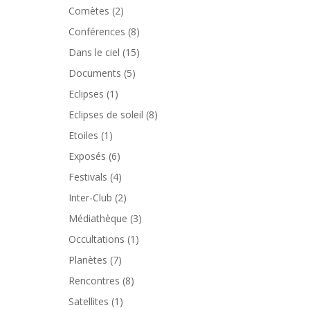
Comètes
(2)
Conférences
(8)
Dans le ciel
(15)
Documents
(5)
Eclipses
(1)
Eclipses de soleil
(8)
Etoiles
(1)
Exposés
(6)
Festivals
(4)
Inter-Club
(2)
Médiathèque
(3)
Occultations
(1)
Planètes
(7)
Rencontres
(8)
Satellites
(1)