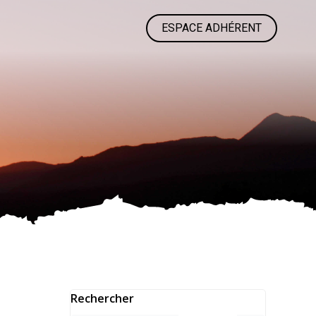
ESPACE ADHÉRENT
Rechercher