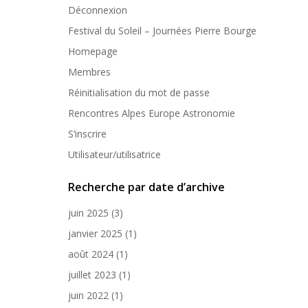
Déconnexion
Festival du Soleil – Journées Pierre Bourge
Homepage
Membres
Réinitialisation du mot de passe
Rencontres Alpes Europe Astronomie
S’inscrire
Utilisateur/utilisatrice
Recherche par date d’archive
juin 2025
(3)
janvier 2025
(1)
août 2024
(1)
juillet 2023
(1)
juin 2022
(1)