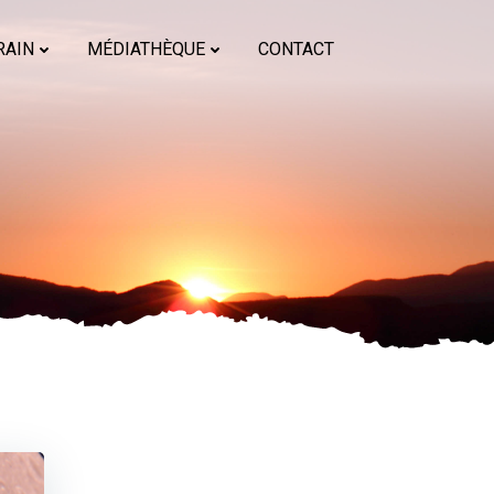
RAIN
MÉDIATHÈQUE
CONTACT