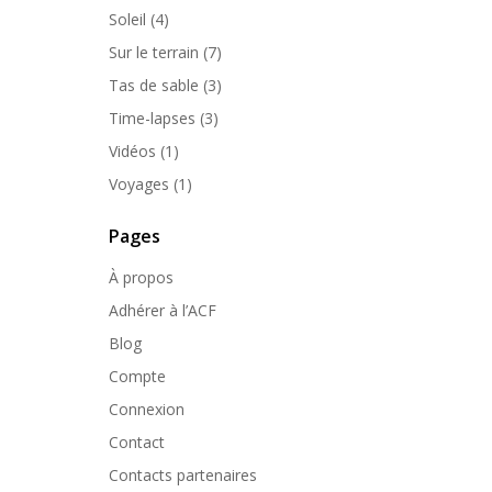
Soleil
(4)
Sur le terrain
(7)
Tas de sable
(3)
Time-lapses
(3)
Vidéos
(1)
Voyages
(1)
Pages
À propos
Adhérer à l’ACF
Blog
Compte
Connexion
Contact
Contacts partenaires