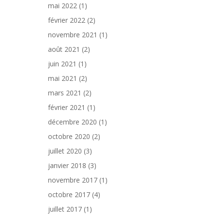
mai 2022
(1)
février 2022
(2)
novembre 2021
(1)
août 2021
(2)
juin 2021
(1)
mai 2021
(2)
mars 2021
(2)
février 2021
(1)
décembre 2020
(1)
octobre 2020
(2)
juillet 2020
(3)
janvier 2018
(3)
novembre 2017
(1)
octobre 2017
(4)
juillet 2017
(1)