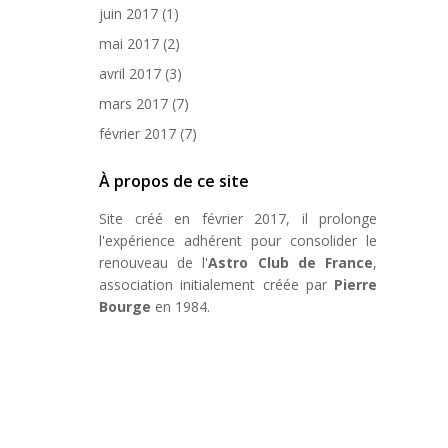
juin 2017
(1)
mai 2017
(2)
avril 2017
(3)
mars 2017
(7)
février 2017
(7)
À propos de ce site
Site créé en février 2017, il prolonge
l'expérience adhérent pour consolider le
renouveau de l'
Astro Club de France
,
association initialement créée par
Pierre
Bourge
en 1984.