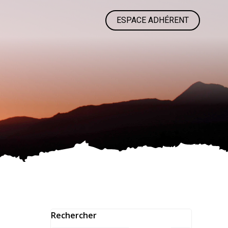
ESPACE ADHÉRENT
Rechercher