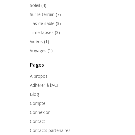
Soleil
(4)
Sur le terrain
(7)
Tas de sable
(3)
Time-lapses
(3)
Vidéos
(1)
Voyages
(1)
Pages
À propos
Adhérer à l’ACF
Blog
Compte
Connexion
Contact
Contacts partenaires