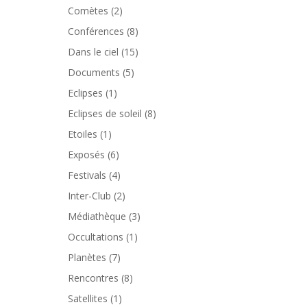
Comètes
(2)
Conférences
(8)
Dans le ciel
(15)
Documents
(5)
Eclipses
(1)
Eclipses de soleil
(8)
Etoiles
(1)
Exposés
(6)
Festivals
(4)
Inter-Club
(2)
Médiathèque
(3)
Occultations
(1)
Planètes
(7)
Rencontres
(8)
Satellites
(1)