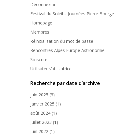
Déconnexion
Festival du Soleil – Journées Pierre Bourge
Homepage
Membres
Réinitialisation du mot de passe
Rencontres Alpes Europe Astronomie
S’inscrire
Utilisateur/utilisatrice
Recherche par date d’archive
juin 2025
(3)
janvier 2025
(1)
août 2024
(1)
juillet 2023
(1)
juin 2022
(1)