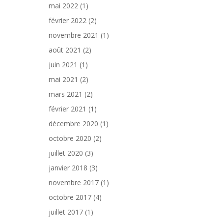
mai 2022
(1)
février 2022
(2)
novembre 2021
(1)
août 2021
(2)
juin 2021
(1)
mai 2021
(2)
mars 2021
(2)
février 2021
(1)
décembre 2020
(1)
octobre 2020
(2)
juillet 2020
(3)
janvier 2018
(3)
novembre 2017
(1)
octobre 2017
(4)
juillet 2017
(1)