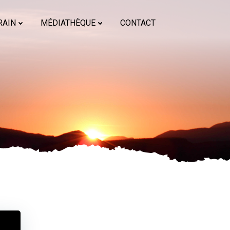
RAIN
MÉDIATHÈQUE
CONTACT