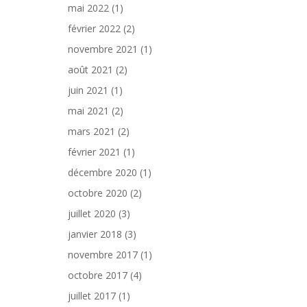
mai 2022
(1)
février 2022
(2)
novembre 2021
(1)
août 2021
(2)
juin 2021
(1)
mai 2021
(2)
mars 2021
(2)
février 2021
(1)
décembre 2020
(1)
octobre 2020
(2)
juillet 2020
(3)
janvier 2018
(3)
novembre 2017
(1)
octobre 2017
(4)
juillet 2017
(1)