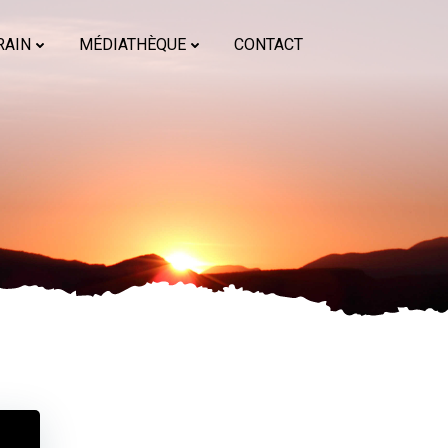
RAIN
MÉDIATHÈQUE
CONTACT