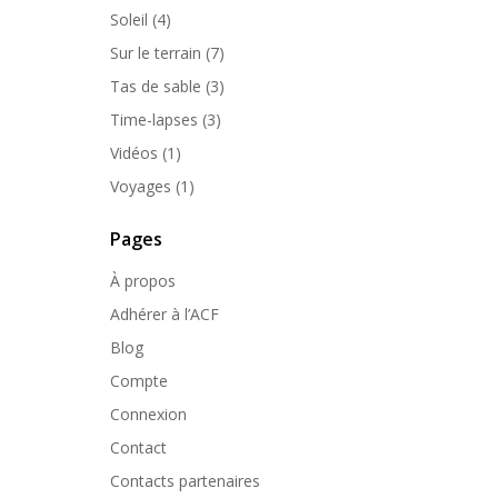
Soleil
(4)
Sur le terrain
(7)
Tas de sable
(3)
Time-lapses
(3)
Vidéos
(1)
Voyages
(1)
Pages
À propos
Adhérer à l’ACF
Blog
Compte
Connexion
Contact
Contacts partenaires