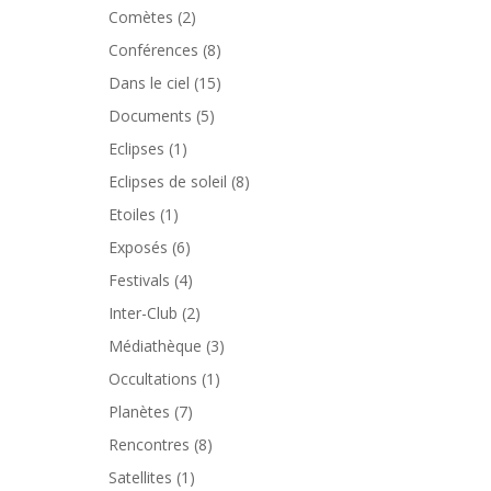
Comètes
(2)
Conférences
(8)
Dans le ciel
(15)
Documents
(5)
Eclipses
(1)
Eclipses de soleil
(8)
Etoiles
(1)
Exposés
(6)
Festivals
(4)
Inter-Club
(2)
Médiathèque
(3)
Occultations
(1)
Planètes
(7)
Rencontres
(8)
Satellites
(1)