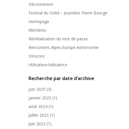
Déconnexion
Festival du Soleil – Journées Pierre Bourge
Homepage
Membres
Réinitialisation du mot de passe
Rencontres Alpes Europe Astronomie
S’inscrire
Utilisateur/utilisatrice
Recherche par date d’archive
juin 2025
(3)
janvier 2025
(1)
août 2024
(1)
juillet 2023
(1)
juin 2022
(1)