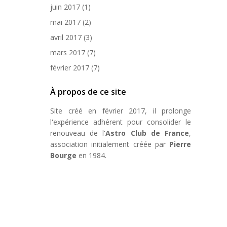
juin 2017
(1)
mai 2017
(2)
avril 2017
(3)
mars 2017
(7)
février 2017
(7)
À propos de ce site
Site créé en février 2017, il prolonge
l'expérience adhérent pour consolider le
renouveau de l'
Astro Club de France
,
association initialement créée par
Pierre
Bourge
en 1984.