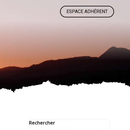
ESPACE ADHÉRENT
Rechercher