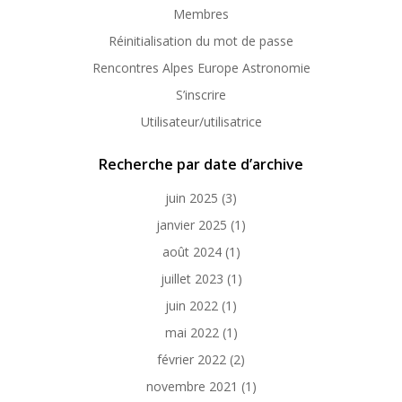
Membres
Réinitialisation du mot de passe
Rencontres Alpes Europe Astronomie
S’inscrire
Utilisateur/utilisatrice
Recherche par date d’archive
juin 2025
(3)
janvier 2025
(1)
août 2024
(1)
juillet 2023
(1)
juin 2022
(1)
mai 2022
(1)
février 2022
(2)
novembre 2021
(1)