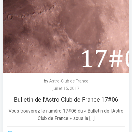
by
Astro-Club de France
juillet 15, 2017
Bulletin de l’Astro Club de France 17#06
Vous trouverez le numéro 17#06 du « Bulletin de l’Astro
Club de France » sous la […]