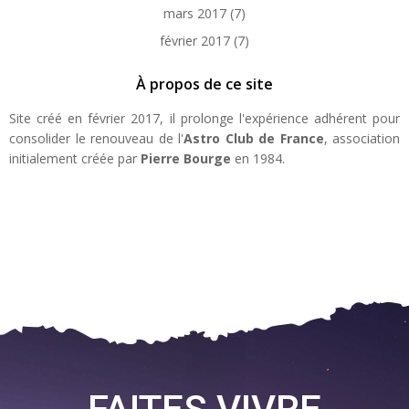
mars 2017
(7)
février 2017
(7)
À propos de ce site
Site créé en février 2017, il prolonge l'expérience adhérent pour
consolider le renouveau de l'
Astro Club de France
, association
initialement créée par
Pierre Bourge
en 1984.