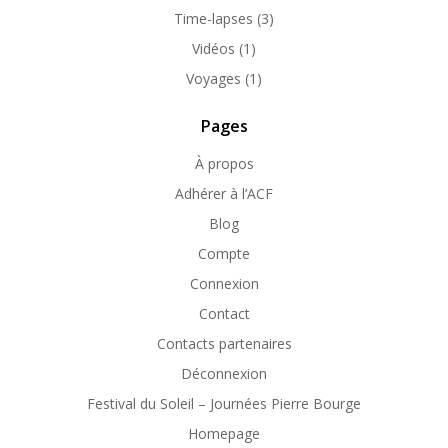
Time-lapses
(3)
Vidéos
(1)
Voyages
(1)
Pages
À propos
Adhérer à l’ACF
Blog
Compte
Connexion
Contact
Contacts partenaires
Déconnexion
Festival du Soleil – Journées Pierre Bourge
Homepage