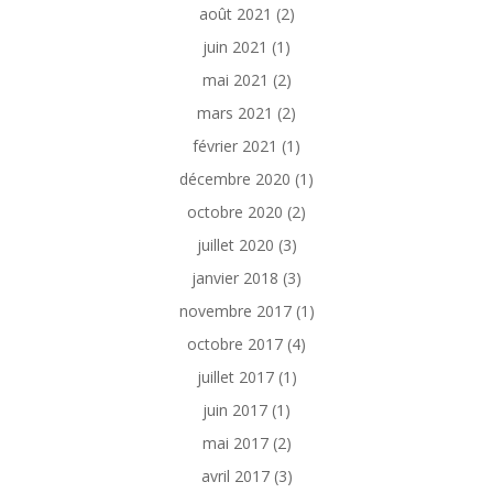
août 2021
(2)
juin 2021
(1)
mai 2021
(2)
mars 2021
(2)
février 2021
(1)
décembre 2020
(1)
octobre 2020
(2)
juillet 2020
(3)
janvier 2018
(3)
novembre 2017
(1)
octobre 2017
(4)
juillet 2017
(1)
juin 2017
(1)
mai 2017
(2)
avril 2017
(3)