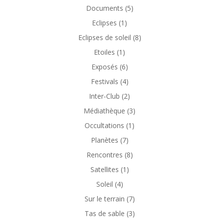
Documents
(5)
Eclipses
(1)
Eclipses de soleil
(8)
Etoiles
(1)
Exposés
(6)
Festivals
(4)
Inter-Club
(2)
Médiathèque
(3)
Occultations
(1)
Planètes
(7)
Rencontres
(8)
Satellites
(1)
Soleil
(4)
Sur le terrain
(7)
Tas de sable
(3)