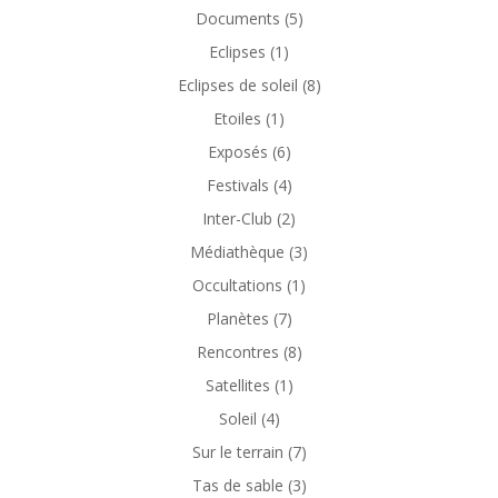
Documents
(5)
Eclipses
(1)
Eclipses de soleil
(8)
Etoiles
(1)
Exposés
(6)
Festivals
(4)
Inter-Club
(2)
Médiathèque
(3)
Occultations
(1)
Planètes
(7)
Rencontres
(8)
Satellites
(1)
Soleil
(4)
Sur le terrain
(7)
Tas de sable
(3)