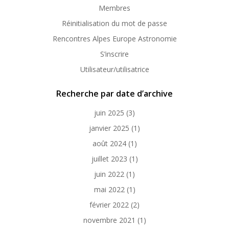
Membres
Réinitialisation du mot de passe
Rencontres Alpes Europe Astronomie
S’inscrire
Utilisateur/utilisatrice
Recherche par date d’archive
juin 2025
(3)
janvier 2025
(1)
août 2024
(1)
juillet 2023
(1)
juin 2022
(1)
mai 2022
(1)
février 2022
(2)
novembre 2021
(1)