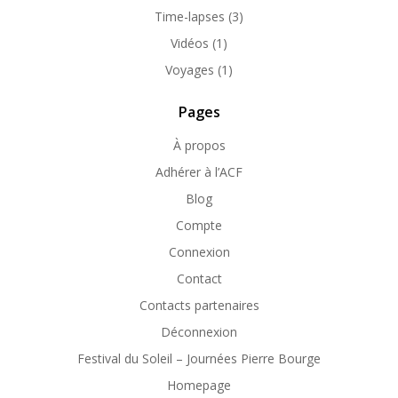
Time-lapses
(3)
Vidéos
(1)
Voyages
(1)
Pages
À propos
Adhérer à l’ACF
Blog
Compte
Connexion
Contact
Contacts partenaires
Déconnexion
Festival du Soleil – Journées Pierre Bourge
Homepage