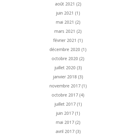
août 2021
(2)
juin 2021
(1)
mai 2021
(2)
mars 2021
(2)
février 2021
(1)
décembre 2020
(1)
octobre 2020
(2)
juillet 2020
(3)
janvier 2018
(3)
novembre 2017
(1)
octobre 2017
(4)
juillet 2017
(1)
juin 2017
(1)
mai 2017
(2)
avril 2017
(3)