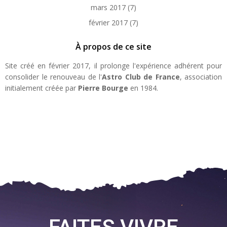
mars 2017
(7)
février 2017
(7)
À propos de ce site
Site créé en février 2017, il prolonge l'expérience adhérent pour
consolider le renouveau de l'
Astro Club de France
, association
initialement créée par
Pierre Bourge
en 1984.