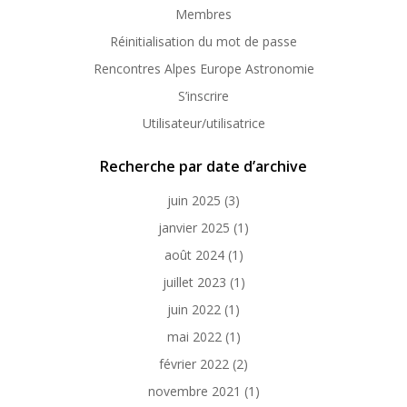
Membres
Réinitialisation du mot de passe
Rencontres Alpes Europe Astronomie
S’inscrire
Utilisateur/utilisatrice
Recherche par date d’archive
juin 2025
(3)
janvier 2025
(1)
août 2024
(1)
juillet 2023
(1)
juin 2022
(1)
mai 2022
(1)
février 2022
(2)
novembre 2021
(1)