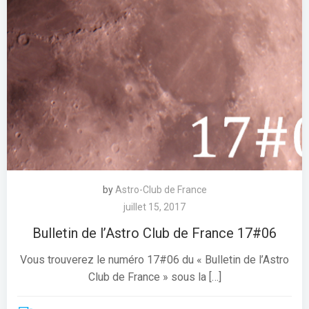
by
Astro-Club de France
juillet 15, 2017
Bulletin de l’Astro Club de France 17#06
Vous trouverez le numéro 17#06 du « Bulletin de l’Astro
Club de France » sous la […]