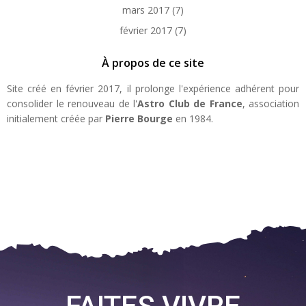
mars 2017
(7)
février 2017
(7)
À propos de ce site
Site créé en février 2017, il prolonge l'expérience adhérent pour
consolider le renouveau de l'
Astro Club de France
, association
initialement créée par
Pierre Bourge
en 1984.