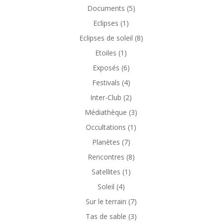
Documents
(5)
Eclipses
(1)
Eclipses de soleil
(8)
Etoiles
(1)
Exposés
(6)
Festivals
(4)
Inter-Club
(2)
Médiathèque
(3)
Occultations
(1)
Planètes
(7)
Rencontres
(8)
Satellites
(1)
Soleil
(4)
Sur le terrain
(7)
Tas de sable
(3)