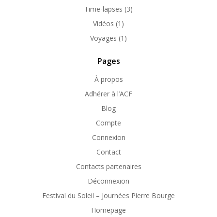
Time-lapses
(3)
Vidéos
(1)
Voyages
(1)
Pages
À propos
Adhérer à l’ACF
Blog
Compte
Connexion
Contact
Contacts partenaires
Déconnexion
Festival du Soleil – Journées Pierre Bourge
Homepage