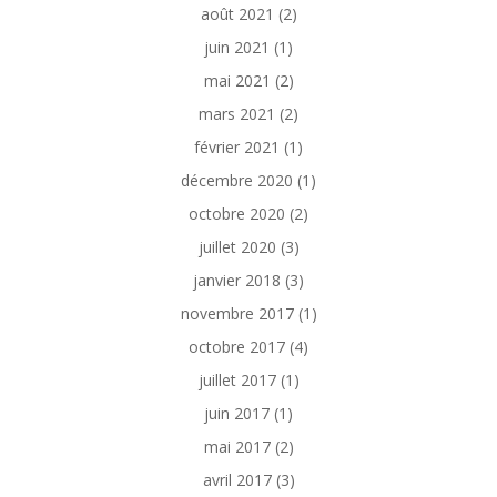
août 2021
(2)
juin 2021
(1)
mai 2021
(2)
mars 2021
(2)
février 2021
(1)
décembre 2020
(1)
octobre 2020
(2)
juillet 2020
(3)
janvier 2018
(3)
novembre 2017
(1)
octobre 2017
(4)
juillet 2017
(1)
juin 2017
(1)
mai 2017
(2)
avril 2017
(3)